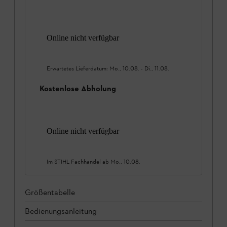
Online nicht verfügbar
Erwartetes Lieferdatum:
Mo., 10.08.
-
Di., 11.08.
Kostenlose Abholung
Online nicht verfügbar
Im STIHL Fachhandel ab
Mo., 10.08.
Größentabelle
Bedienungsanleitung