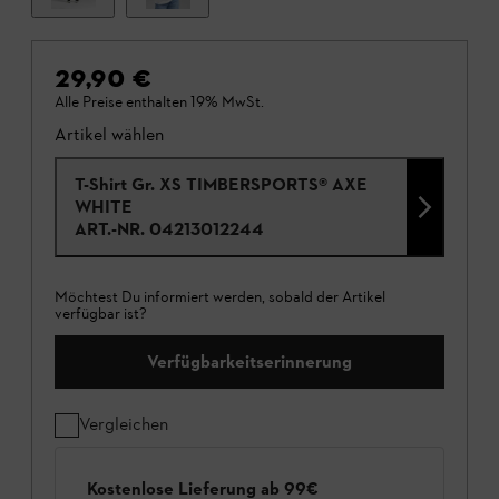
29,90 €
Alle Preise enthalten 19% MwSt.
Artikel wählen
T-Shirt Gr. XS TIMBERSPORTS® AXE
WHITE
ART.-NR.
04213012244
Möchtest Du informiert werden, sobald der Artikel
verfügbar ist?
Verfügbarkeitserinnerung
Vergleichen
Kostenlose Lieferung ab 99€