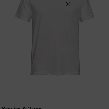
Service & Tipps