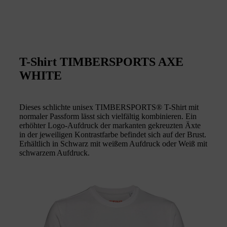
T-Shirt TIMBERSPORTS AXE
WHITE
Dieses schlichte unisex TIMBERSPORTS® T-Shirt mit
normaler Passform lässt sich vielfältig kombinieren. Ein
erhöhter Logo-Aufdruck der markanten gekreuzten Äxte
in der jeweiligen Kontrastfarbe befindet sich auf der Brust.
Erhältlich in Schwarz mit weißem Aufdruck oder Weiß mit
schwarzem Aufdruck.