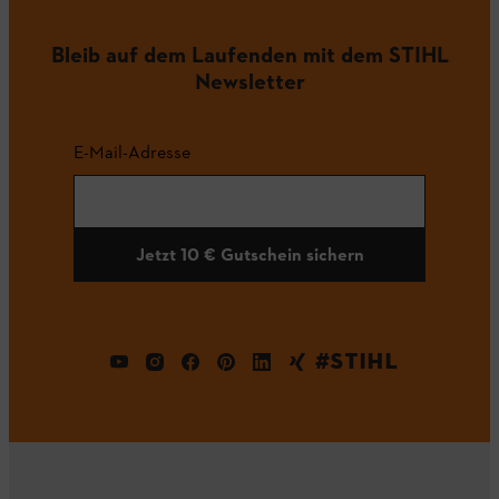
Bleib auf dem Laufenden mit dem STIHL
Newsletter
E-Mail-Adresse
Jetzt 10 € Gutschein sichern
#STIHL