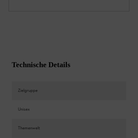
Technische Details
Zielgruppe
Unisex
Themenwelt