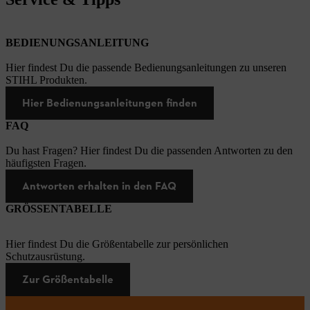
BEDIENUNGSANLEITUNG
Hier findest Du die passende Bedienungsanleitungen zu unseren
STIHL Produkten.
Hier Bedienungsanleitungen finden
FAQ
Du hast Fragen? Hier findest Du die passenden Antworten zu den
häufigsten Fragen.
Antworten erhalten in den FAQ
GRÖSSENTABELLE
Hier findest Du die Größentabelle zur persönlichen
Schutzausrüstung.
Zur Größentabelle