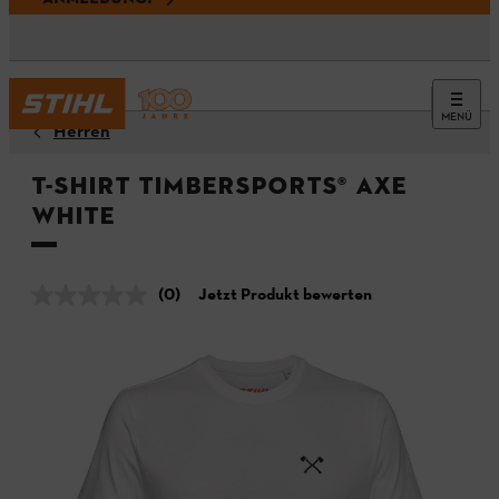
MENÜ
Herren
T-Shirt TIMBERSPORTS® AXE
WHITE
(0)
Jetzt Produkt bewerten