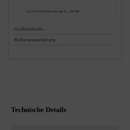
Im STIHL Fachhandel ab
So., 09.08.
Größentabelle
Bedienungsanleitung
Technische Details