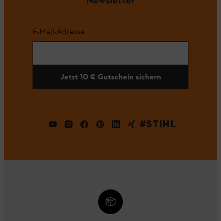
E-Mail-Adresse
Jetzt 10 € Gutschein sichern
#STIHL