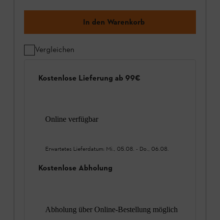
In den Warenkorb
Vergleichen
Kostenlose Lieferung ab 99€
Online verfügbar
Erwartetes Lieferdatum:
Mi., 05.08.
-
Do., 06.08.
Kostenlose Abholung
Abholung über Online-Bestellung möglich