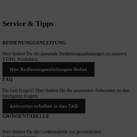
Service & Tipps
BEDIENUNGSANLEITUNG
Hier findest Du die passende Bedienungsanleitungen zu unseren
STIHL Produkten.
Hier Bedienungsanleitungen finden
FAQ
Du hast Fragen? Hier findest Du die passenden Antworten zu den
häufigsten Fragen.
Antworten erhalten in den FAQ
GRÖSSENTABELLE
Hier findest Du die Größentabelle zur persönlichen