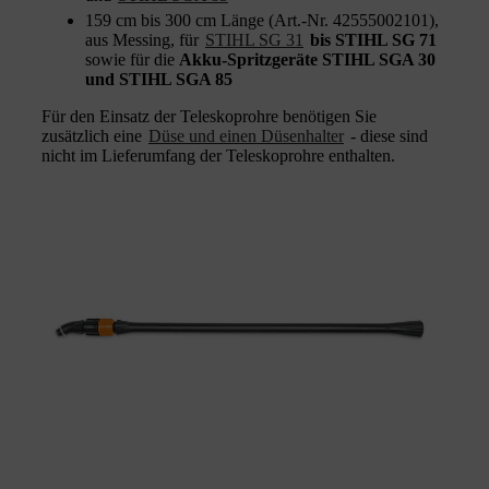
159 cm bis 300 cm Länge (Art.-Nr. 42555002101),
aus Messing, für
STIHL SG 31
bis STIHL SG 71
sowie für die
Akku-Spritzgeräte STIHL SGA 30
und STIHL SGA 85
Für den Einsatz der Teleskoprohre benötigen Sie
zusätzlich eine
Düse und einen Düsenhalter
- diese sind
nicht im Lieferumfang der Teleskoprohre enthalten.