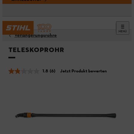
MENÜ
Verlängerungsrohre
Teleskoprohr
1.8
(6)
Jetzt Produkt bewerten