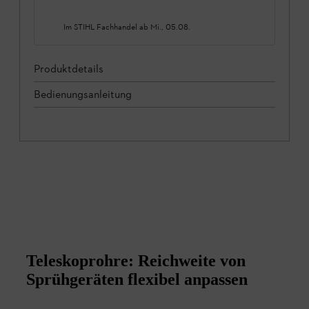
Im STIHL Fachhandel ab
Mi., 05.08.
Produktdetails
Bedienungsanleitung
Teleskoprohre: Reichweite von
Sprühgeräten flexibel anpassen