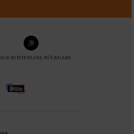
TAGE KOSTENLOSE RÜCKGABE
vice