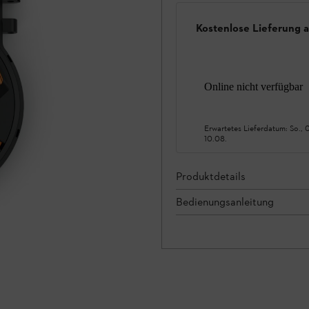
Kostenlose Lieferung 
Online nicht verfügbar
Erwartetes Lieferdatum:
So., 
10.08.
Produktdetails
Bedienungsanleitung