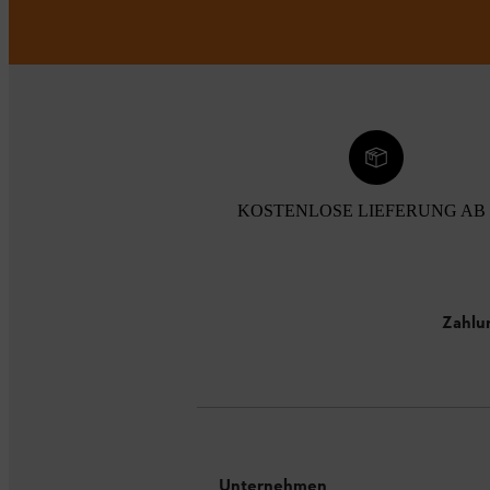
KOSTENLOSE LIEFERUNG AB 
Zahlu
Unternehmen