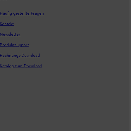
Häufig gestellte Fragen
Kontakt
Newsletter
Produktsupport
Rechnungs-Download
Katalog zum Download