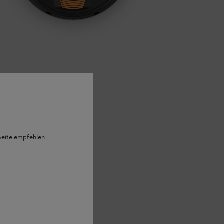
 Seite empfehlen