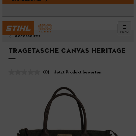
MENÜ
Accessoires
Tragetasche CANVAS HERITAGE
(0)
Jetzt Produkt bewerten