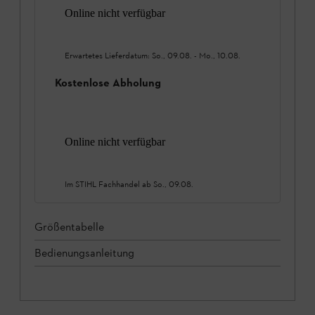
Online nicht verfügbar
Erwartetes Lieferdatum:
So., 09.08.
-
Mo., 10.08.
Kostenlose Abholung
Online nicht verfügbar
Im STIHL Fachhandel ab
So., 09.08.
Größentabelle
Bedienungsanleitung