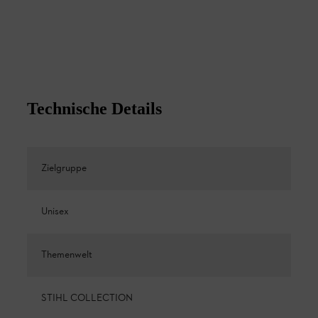
Technische Details
Zielgruppe
Unisex
Themenwelt
STIHL COLLECTION