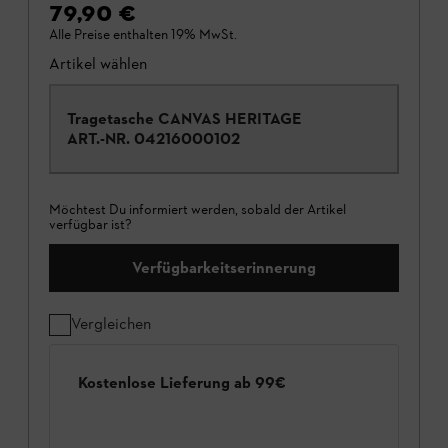
79,90 €
Alle Preise enthalten 19% MwSt.
Artikel wählen
Tragetasche CANVAS HERITAGE
ART.-NR.
04216000102
Möchtest Du informiert werden, sobald der Artikel
verfügbar ist?
Verfügbarkeitserinnerung
Vergleichen
Kostenlose Lieferung ab 99€