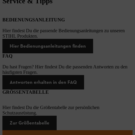
Service & Tipps
BEDIENUNGSANLEITUNG
Hier findest Du die passende Bedienungsanleitungen zu unseren
STIHL Produkten.
Hier Bedienungsanleitungen finden
FAQ
Du hast Fragen? Hier findest Du die passenden Antworten zu den
häufigsten Fragen.
Antworten erhalten in den FAQ
GRÖSSENTABELLE
Hier findest Du die Größentabelle zur persönlichen
Schutzausrüstung.
Zur Größentabelle