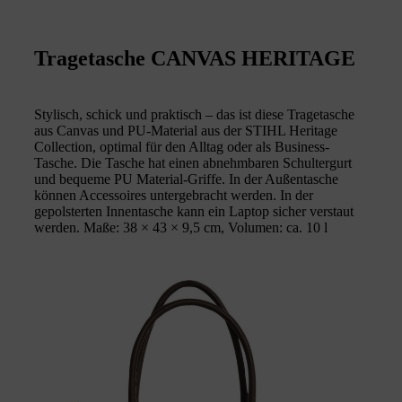
Tragetasche CANVAS HERITAGE
Stylisch, schick und praktisch – das ist diese Tragetasche
aus Canvas und PU-Material aus der STIHL Heritage
Collection, optimal für den Alltag oder als Business-
Tasche. Die Tasche hat einen abnehmbaren Schultergurt
und bequeme PU Material-Griffe. In der Außentasche
können Accessoires untergebracht werden. In der
gepolsterten Innentasche kann ein Laptop sicher verstaut
werden. Maße: 38 × 43 × 9,5 cm, Volumen: ca. 10 l