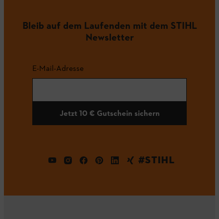
Bleib auf dem Laufenden mit dem STIHL
Newsletter
E-Mail-Adresse
Jetzt 10 € Gutschein sichern
#STIHL