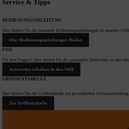
Service & Tipps
BEDIENUNGSANLEITUNG
Hier findest Du die passende Bedienungsanleitungen zu unseren STI
Hier Bedienungsanleitungen finden
FAQ
Du hast Fragen? Hier findest Du die passenden Antworten zu den häu
Antworten erhalten in den FAQ
GRÖSSENTABELLE
Hier findest Du die Größentabelle zur persönlichen Schutzausrüstung
Zur Größentabelle