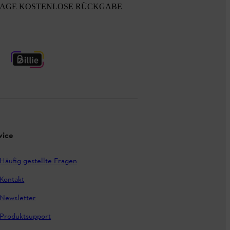
TAGE KOSTENLOSE RÜCKGABE
vice
Häufig gestellte Fragen
Kontakt
Newsletter
Produktsupport