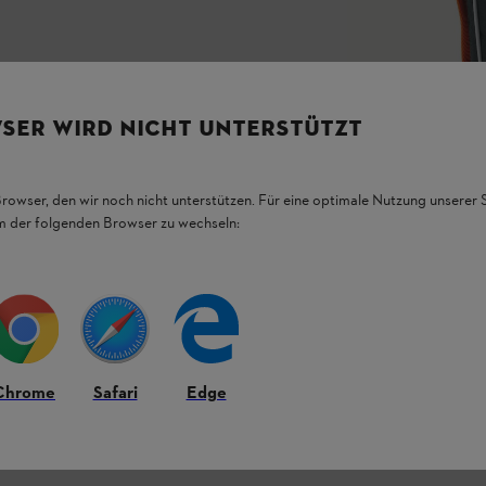
SER WIRD NICHT UNTERSTÜTZT
Browser, den wir noch nicht unterstützen. Für eine optimale Nutzung unserer
em der folgenden Browser zu wechseln:
Chrome
Safari
Edge