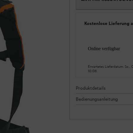
Kostenlose Lieferung 
Online verfügbar
Erwartetes Lieferdatum:
So., 
10.08.
Produktdetails
Bedienungsanleitung