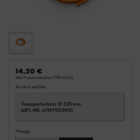
14,20 €
Alle Preise enthalten 19% MwSt.
Artikel wählen
Transportschutz Ø 225 mm
ART.-NR.
41197903901
Menge