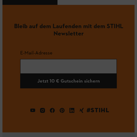
Bleib auf dem Laufenden mit dem STIHL
Newsletter
E-Mail-Adresse
Jetzt 10 € Gutschein sichern
#STIHL