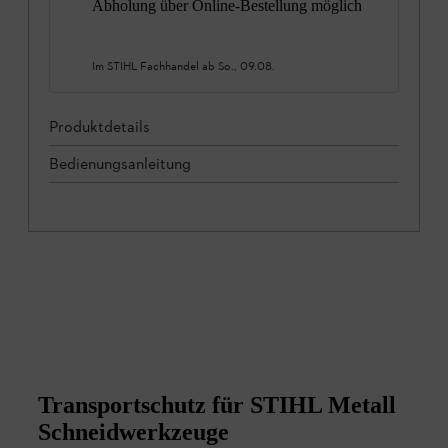
Abholung über Online-Bestellung möglich
Im STIHL Fachhandel ab
So., 09.08.
Produktdetails
Bedienungsanleitung
Transportschutz für STIHL Metall
Schneidwerkzeuge