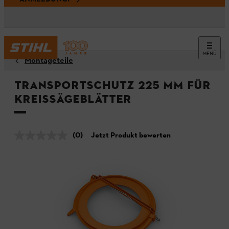
MENÜ
Montageteile
Transportschutz 225 mm für
Kreissägeblätter
(0)
Jetzt Produkt bewerten