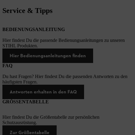
Service & Tipps
BEDIENUNGSANLEITUNG
Hier findest Du die passende Bedienungsanleitungen zu unseren
STIHL Produkten.
Hier Bedienungsanleitungen finden
FAQ
Du hast Fragen? Hier findest Du die passenden Antworten zu den
häufigsten Fragen.
Antworten erhalten in den FAQ
GRÖSSENTABELLE
Hier findest Du die Größentabelle zur persönlichen
Schutzausrüstung.
Zur Größentabelle