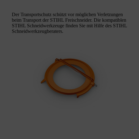
Der Transportschutz schützt vor möglichen Verletzungen
beim Transport der STIHL Freischneider. Die kompatiblen
STIHL Schneidwerkzeuge finden Sie mit Hilfe des STIHL
Schneidwerkzeugberaters.