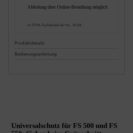
Abholung über Online-Bestellung möglich
Im STIHL Fachhandel ab
Mo., 10.08.
Produktdetails
Bedienungsanleitung
Universalschutz für FS 500 und FS