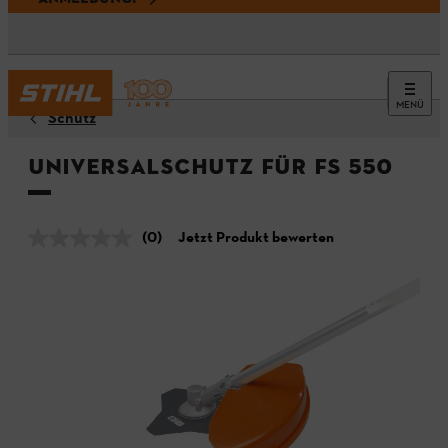
MENÜ
Schutz
Universalschutz für FS 550
(0)
Jetzt Produkt bewerten