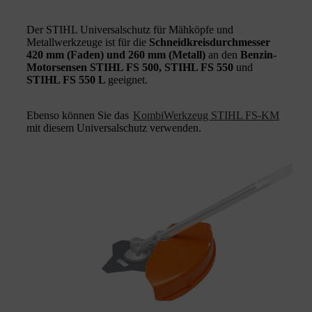
Der STIHL Universalschutz für Mähköpfe und
Metallwerkzeuge ist für die
Schneidkreisdurchmesser
420 mm (Faden) und 260 mm (Metall)
an den
Benzin-
Motorsensen STIHL FS 500, STIHL FS 550
und
STIHL FS 550 L
geeignet.
Ebenso können Sie das
KombiWerkzeug STIHL FS-KM
mit diesem Universalschutz verwenden.