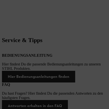
Service & Tipps
BEDIENUNGSANLEITUNG
Hier findest Du die passende Bedienungsanleitungen zu unseren
STIHL Produkten.
Hier Bedienungsanleitungen finden
FAQ
Du hast Fragen? Hier findest Du die passenden Antworten zu den
häufigsten Fragen.
Antworten erhalten in den FAQ