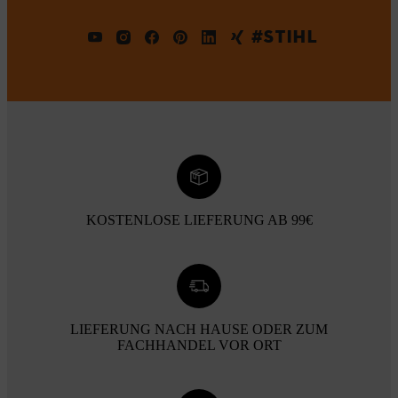
#STIHL
KOSTENLOSE LIEFERUNG AB 99€
LIEFERUNG NACH HAUSE ODER ZUM
FACHHANDEL VOR ORT