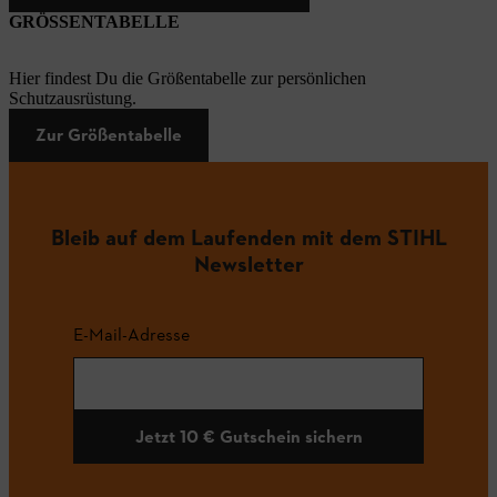
GRÖSSENTABELLE
Hier findest Du die Größentabelle zur persönlichen
Schutzausrüstung.
Zur Größentabelle
Bleib auf dem Laufenden mit dem STIHL
Newsletter
E-Mail-Adresse
Jetzt 10 € Gutschein sichern