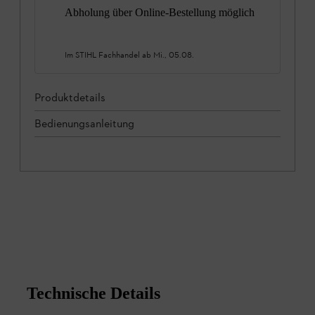
Abholung über Online-Bestellung möglich
Im STIHL Fachhandel ab
Mi., 05.08.
Produktdetails
Bedienungsanleitung
Technische Details