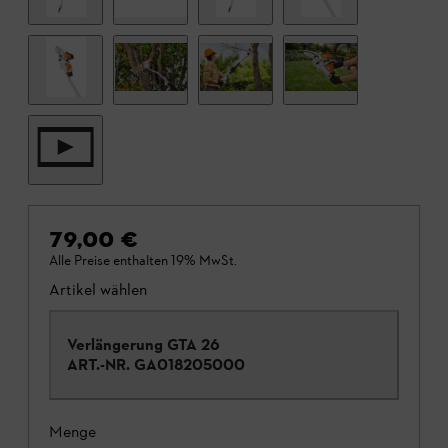
79,00 €
Alle Preise enthalten 19% MwSt.
Artikel wählen
Verlängerung GTA 26
ART.-NR.
GA018205000
Menge