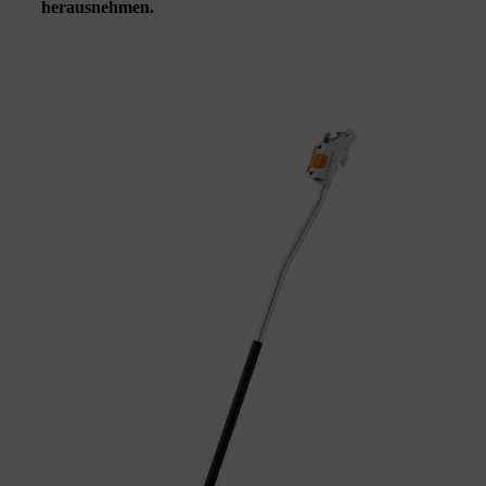
herausnehmen.