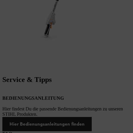
Service & Tipps
BEDIENUNGSANLEITUNG
Hier findest Du die passende Bedienungsanleitungen zu unseren
STIHL Produkten.
Hier Bedienungsanleitungen finden