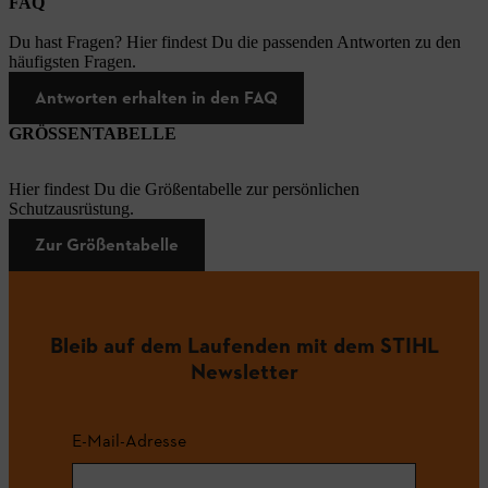
FAQ
Du hast Fragen? Hier findest Du die passenden Antworten zu den
häufigsten Fragen.
Antworten erhalten in den FAQ
GRÖSSENTABELLE
Hier findest Du die Größentabelle zur persönlichen
Schutzausrüstung.
Zur Größentabelle
Bleib auf dem Laufenden mit dem STIHL
Newsletter
E-Mail-Adresse