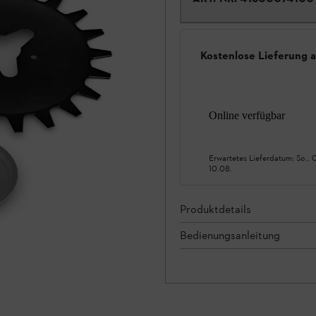
Kostenlose Lieferung 
Online verfügbar
Erwartetes Lieferdatum:
So., 
10.08.
Produktdetails
Bedienungsanleitung