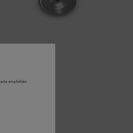
 Seite empfehlen