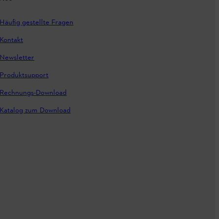
Häufig gestellte Fragen
Kontakt
Newsletter
Produktsupport
Rechnungs-Download
Katalog zum Download