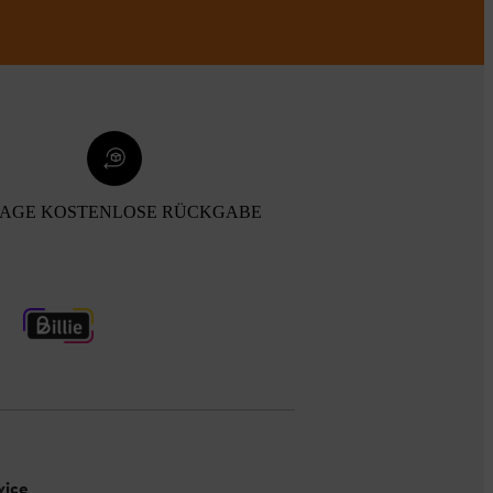
TAGE KOSTENLOSE RÜCKGABE
vice