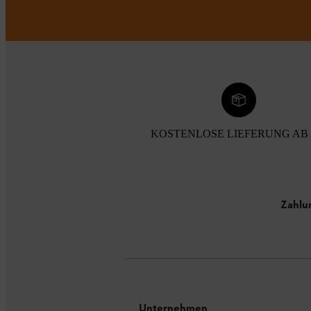
KOSTENLOSE LIEFERUNG AB 
Zahlu
Unternehmen