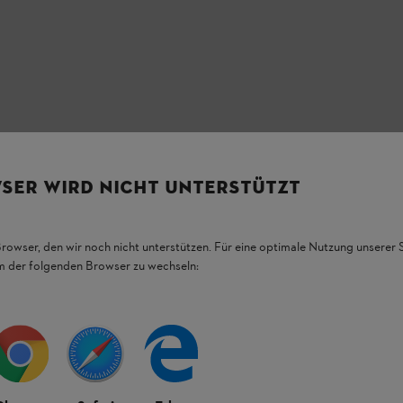
SER WIRD NICHT UNTERSTÜTZT
Browser, den wir noch nicht unterstützen. Für eine optimale Nutzung unserer
HL Produkten.
em der folgenden Browser zu wechseln:
figsten Fragen.