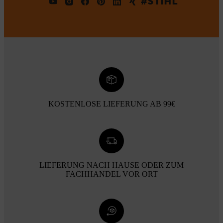
#STIHL
KOSTENLOSE LIEFERUNG AB 99€
LIEFERUNG NACH HAUSE ODER ZUM
FACHHANDEL VOR ORT