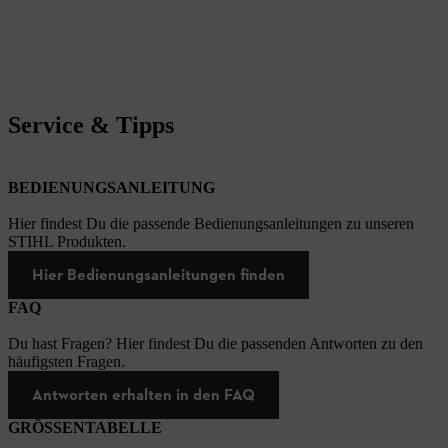
Service & Tipps
BEDIENUNGSANLEITUNG
Hier findest Du die passende Bedienungsanleitungen zu unseren
STIHL Produkten.
Hier Bedienungsanleitungen finden
FAQ
Du hast Fragen? Hier findest Du die passenden Antworten zu den
häufigsten Fragen.
Antworten erhalten in den FAQ
GRÖSSENTABELLE