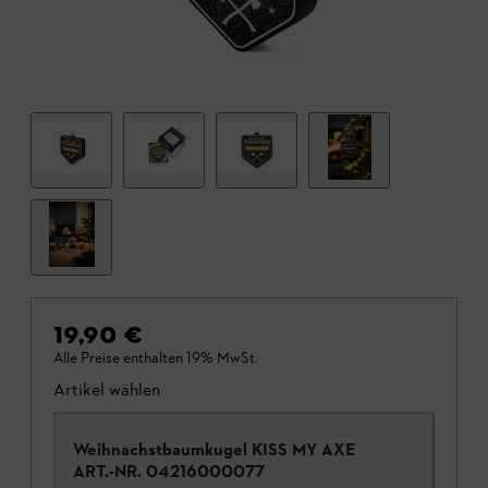
19,90 €
Alle Preise enthalten 19% MwSt.
Artikel wählen
Weihnachstbaumkugel KISS MY AXE
ART.-NR.
04216000077