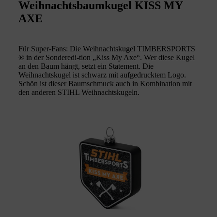
Weihnachtsbaumkugel KISS MY
AXE
Für Super-Fans: Die Weihnachtskugel TIMBERSPORTS
® in der Sonderedi-tion „Kiss My Axe“. Wer diese Kugel
an den Baum hängt, setzt ein Statement. Die
Weihnachtskugel ist schwarz mit aufgedrucktem Logo.
Schön ist dieser Baumschmuck auch in Kombination mit
den anderen STIHL Weihnachtskugeln.