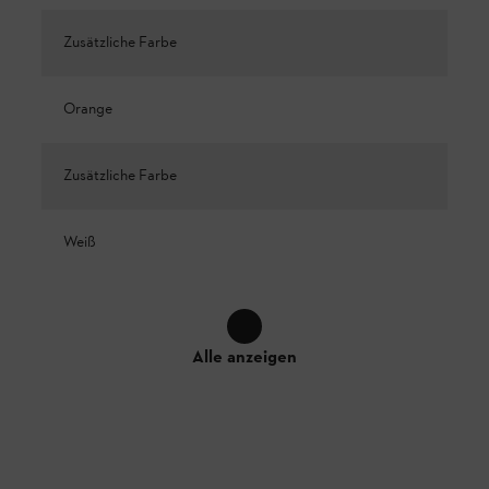
Zusätzliche Farbe
Orange
Zusätzliche Farbe
Weiß
Alle anzeigen