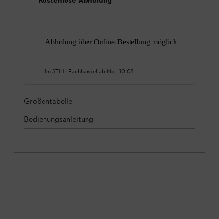
Kostenlose Abholung
Abholung über Online-Bestellung möglich
Im STIHL Fachhandel ab
Mo., 10.08.
Größentabelle
Bedienungsanleitung