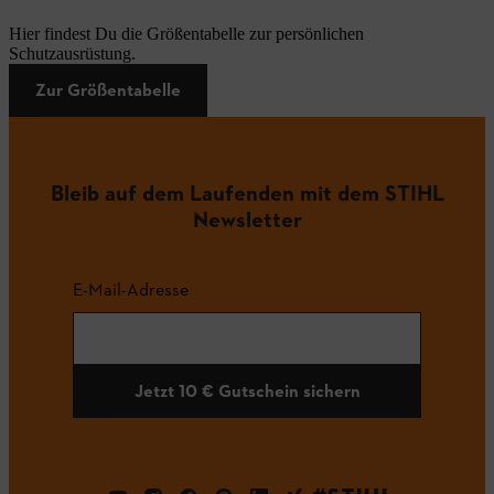
Hier findest Du die Größentabelle zur persönlichen
Schutzausrüstung.
Zur Größentabelle
Bleib auf dem Laufenden mit dem STIHL
Newsletter
E-Mail-Adresse
Jetzt 10 € Gutschein sichern