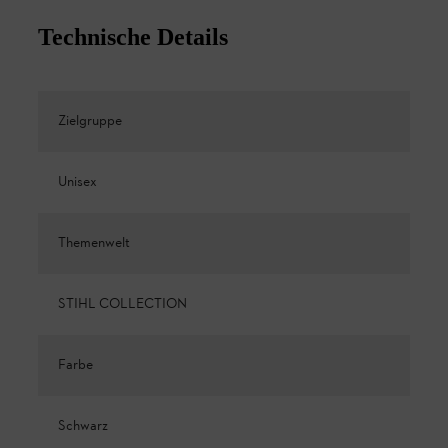
Technische Details
Zielgruppe
Unisex
Themenwelt
STIHL COLLECTION
Farbe
Schwarz