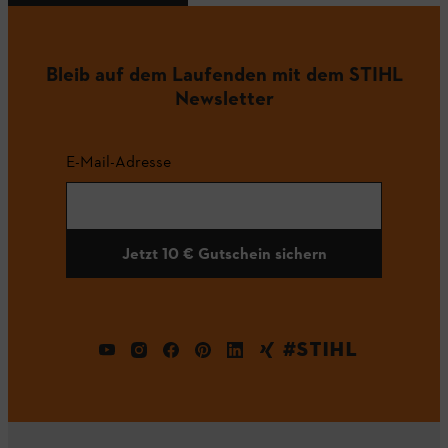
Bleib auf dem Laufenden mit dem STIHL
Newsletter
E-Mail-Adresse
Jetzt 10 € Gutschein sichern
#STIHL