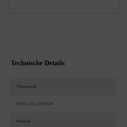
Technische Details
Themenwelt
STIHL COLLECTION
Material