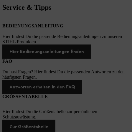
Service & Tipps
BEDIENUNGSANLEITUNG
Hier findest Du die passende Bedienungsanleitungen zu unseren
STIHL Produkten.
Hier Bedienungsanleitungen finden
FAQ
Du hast Fragen? Hier findest Du die passenden Antworten zu den
häufigsten Fragen.
Antworten erhalten in den FAQ
GRÖSSENTABELLE
Hier findest Du die Größentabelle zur persönlichen
Schutzausrüstung.
Zur Größentabelle