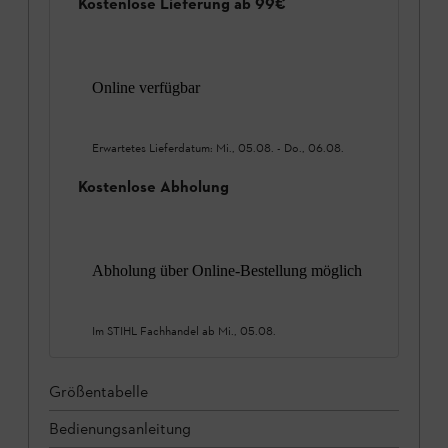
Kostenlose Lieferung ab 99€
Online verfügbar
Erwartetes Lieferdatum:
Mi., 05.08.
-
Do., 06.08.
Kostenlose Abholung
Abholung über Online-Bestellung möglich
Im STIHL Fachhandel ab
Mi., 05.08.
Größentabelle
Bedienungsanleitung