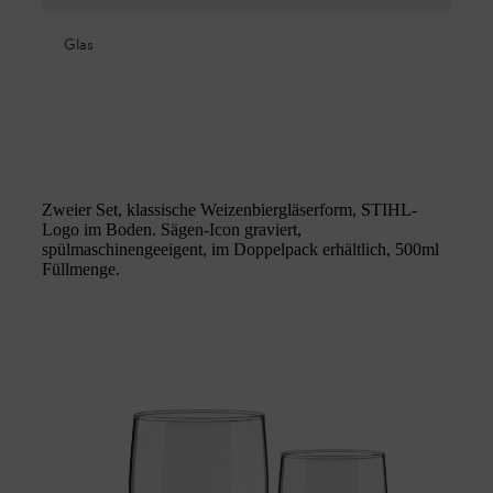
Glas
Zweier Set, klassische Weizenbiergläserform, STIHL-
Logo im Boden. Sägen-Icon graviert,
spülmaschinengeeigent, im Doppelpack erhältlich, 500ml
Füllmenge.