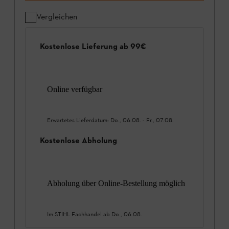
Vergleichen
Kostenlose Lieferung ab 99€
Online verfügbar
Erwartetes Lieferdatum:
Do., 06.08.
-
Fr., 07.08.
Kostenlose Abholung
Abholung über Online-Bestellung möglich
Im STIHL Fachhandel ab
Do., 06.08.