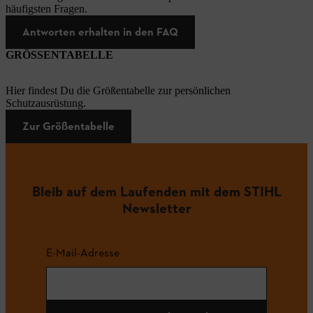
häufigsten Fragen.
Antworten erhalten in den FAQ
GRÖSSENTABELLE
Hier findest Du die Größentabelle zur persönlichen
Schutzausrüstung.
Zur Größentabelle
Bleib auf dem Laufenden mit dem STIHL
Newsletter
E-Mail-Adresse