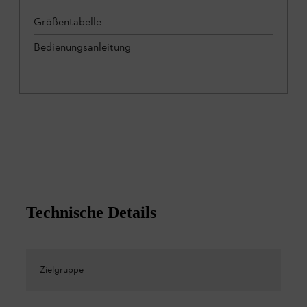
Größentabelle
Bedienungsanleitung
Technische Details
Zielgruppe