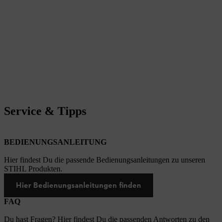
Service & Tipps
BEDIENUNGSANLEITUNG
Hier findest Du die passende Bedienungsanleitungen zu unseren
STIHL Produkten.
Hier Bedienungsanleitungen finden
FAQ
Du hast Fragen? Hier findest Du die passenden Antworten zu den