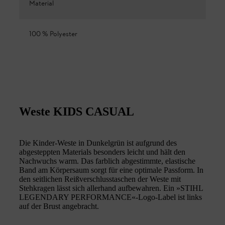
Material
100 % Polyester
Weste KIDS CASUAL
Die Kinder-Weste in Dunkelgrün ist aufgrund des
abgesteppten Materials besonders leicht und hält den
Nachwuchs warm. Das farblich abgestimmte, elastische
Band am Körpersaum sorgt für eine optimale Passform. In
den seitlichen Reißverschlusstaschen der Weste mit
Stehkragen lässt sich allerhand aufbewahren. Ein »STIHL
LEGENDARY PERFORMANCE«-Logo-Label ist links
auf der Brust angebracht.