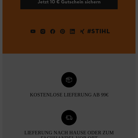
Jetzt 10 € Gutschein sichern
#STIHL
KOSTENLOSE LIEFERUNG AB 99€
LIEFERUNG NACH HAUSE ODER ZUM