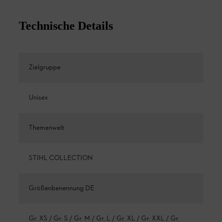
Technische Details
Zielgruppe
Unisex
Themenwelt
STIHL COLLECTION
Größenbenennung DE
Gr. XS / Gr. S / Gr. M / Gr. L / Gr. XL / Gr. XXL / Gr.