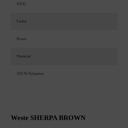
XXXL
Farbe
Braun
Material
100 % Polyester
Weste SHERPA BROWN