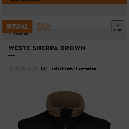
MENÜ
Herren
Weste SHERPA BROWN
(0)
Jetzt Produkt bewerten