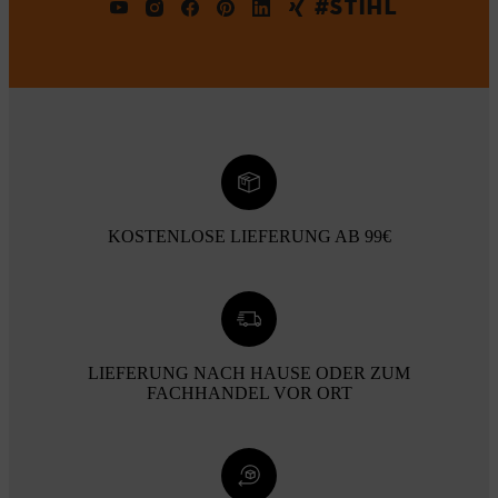
#STIHL
KOSTENLOSE LIEFERUNG AB 99€
LIEFERUNG NACH HAUSE ODER ZUM
FACHHANDEL VOR ORT