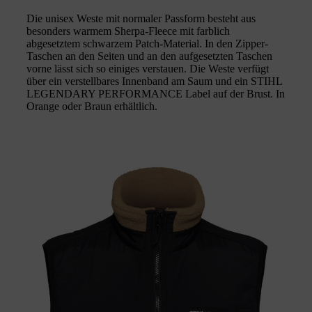
Die unisex Weste mit normaler Passform besteht aus
besonders warmem Sherpa-Fleece mit farblich
abgesetztem schwarzem Patch-Material. In den Zipper-
Taschen an den Seiten und an den aufgesetzten Taschen
vorne lässt sich so einiges verstauen. Die Weste verfügt
über ein verstellbares Innenband am Saum und ein STIHL
LEGENDARY PERFORMANCE Label auf der Brust. In
Orange oder Braun erhältlich.