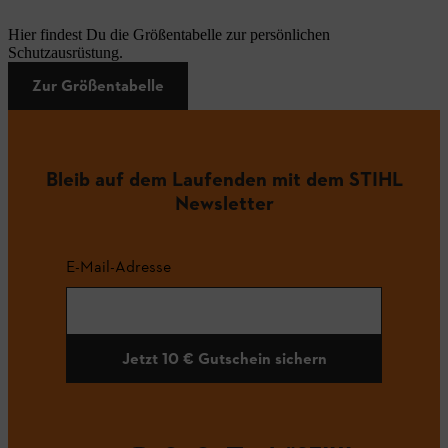
Hier findest Du die Größentabelle zur persönlichen
Schutzausrüstung.
Zur Größentabelle
Bleib auf dem Laufenden mit dem STIHL
Newsletter
E-Mail-Adresse
Jetzt 10 € Gutschein sichern