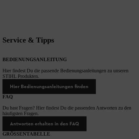
Service & Tipps
BEDIENUNGSANLEITUNG
Hier findest Du die passende Bedienungsanleitungen zu unseren
STIHL Produkten.
Hier Bedienungsanleitungen finden
FAQ
Du hast Fragen? Hier findest Du die passenden Antworten zu den
häufigsten Fragen.
Antworten erhalten in den FAQ
GRÖSSENTABELLE