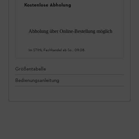
Kostenlose Abholung
Abholung über Online-Bestellung möglich
Im STIHL Fachhandel ab
So., 09.08.
Größentabelle
Bedienungsanleitung