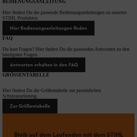
BEDIENUNGSANLEITUNG
Hier findest Du die passende Bedienungsanleitungen zu unseren
STIHL Produkten.
Hier Bedienungsanleitungen finden
FAQ
Du hast Fragen? Hier findest Du die passenden Antworten zu den
häufigsten Fragen.
Antworten erhalten in den FAQ
GRÖSSENTABELLE
Hier findest Du die Größentabelle zur persönlichen
Schutzausrüstung.
Zur Größentabelle
Bleib auf dem Laufenden mit dem STIHL