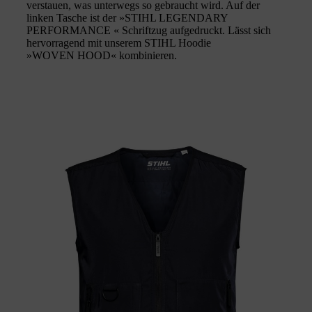
verstauen, was unterwegs so gebraucht wird. Auf der
linken Tasche ist der »STIHL LEGENDARY
PERFORMANCE « Schriftzug aufgedruckt. Lässt sich
hervorragend mit unserem STIHL Hoodie
»WOVEN HOOD« kombinieren.