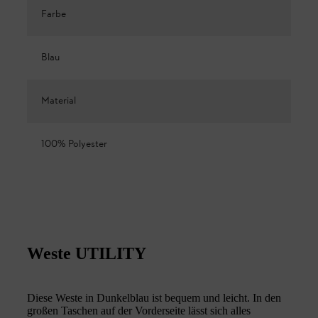
Farbe
Blau
Material
100% Polyester
Weste UTILITY
Diese Weste in Dunkelblau ist bequem und leicht. In den
großen Taschen auf der Vorderseite lässt sich alles