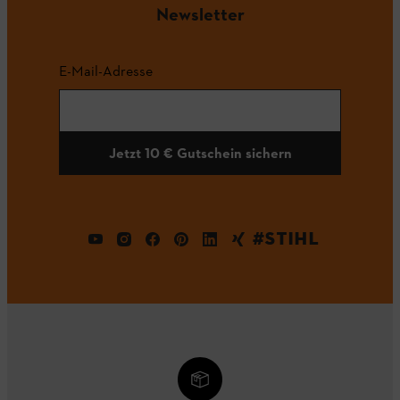
Newsletter
E-Mail-Adresse
Jetzt 10 € Gutschein sichern
#STIHL