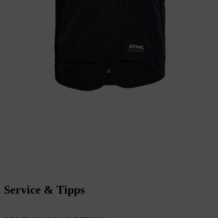
Service & Tipps