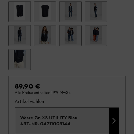
89,90 €
Alle Preise enthalten 19% MwSt.
Artikel wählen
Weste Gr. XS UTILITY Blau
ART.-NR.
04211003144