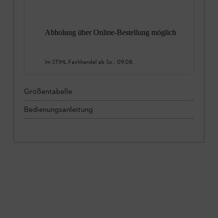
Abholung über Online-Bestellung möglich
Im STIHL Fachhandel ab
So., 09.08.
Größentabelle
Bedienungsanleitung