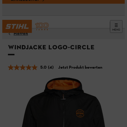
MENÜ
Herren
Windjacke LOGO-CIRCLE
5.0
(4)
Jetzt Produkt bewerten