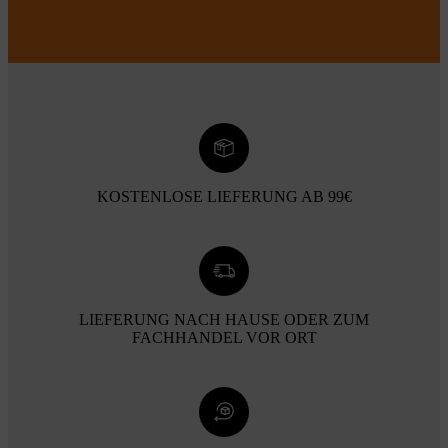
KOSTENLOSE LIEFERUNG AB 99€
LIEFERUNG NACH HAUSE ODER ZUM
FACHHANDEL VOR ORT