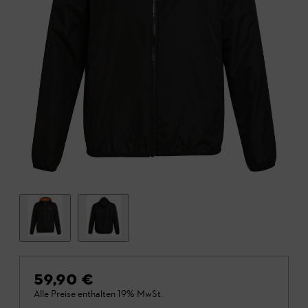
59,90 €
Alle Preise enthalten 19% MwSt.