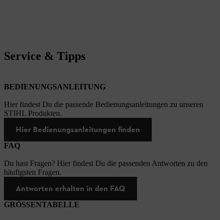
Service & Tipps
BEDIENUNGSANLEITUNG
Hier findest Du die passende Bedienungsanleitungen zu unseren
STIHL Produkten.
Hier Bedienungsanleitungen finden
FAQ
Du hast Fragen? Hier findest Du die passenden Antworten zu den
häufigsten Fragen.
Antworten erhalten in den FAQ
GRÖSSENTABELLE