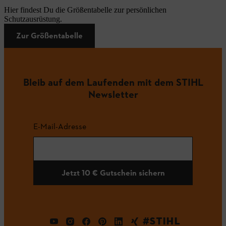
Hier findest Du die Größentabelle zur persönlichen
Schutzausrüstung.
Zur Größentabelle
Bleib auf dem Laufenden mit dem STIHL
Newsletter
E-Mail-Adresse
Jetzt 10 € Gutschein sichern
#STIHL