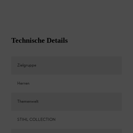
Technische Details
Zielgruppe
Herren
Themenwelt
STIHL COLLECTION