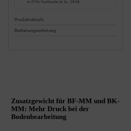
Im STIHL Fachhandel ab
So., 09.08.
Produktdetails
Bedienungsanleitung
Zusatzgewicht für BF-MM und BK-
MM: Mehr Druck bei der
Bodenbearbeitung