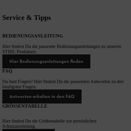
Service & Tipps
BEDIENUNGSANLEITUNG
Hier findest Du die passende Bedienungsanleitungen zu unseren
STIHL Produkten.
Hier Bedienungsanleitungen finden
FAQ
Du hast Fragen? Hier findest Du die passenden Antworten zu den
häufigsten Fragen.
Antworten erhalten in den FAQ
GRÖSSENTABELLE
Hier findest Du die Größentabelle zur persönlichen
Schutzausrüstung.