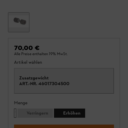
70,00 €
Alle Preise enthalten 19% MwSt.
Artikel wählen
Zusatzgewicht
ART.-NR.
46017304500
Menge
Verringern
Erhöhen