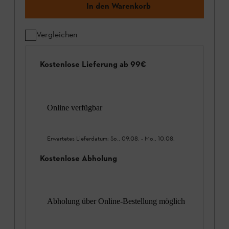
In den Warenkorb
Vergleichen
Kostenlose Lieferung ab 99€
Online verfügbar
Erwartetes Lieferdatum:
So., 09.08.
-
Mo., 10.08.
Kostenlose Abholung
Abholung über Online-Bestellung möglich