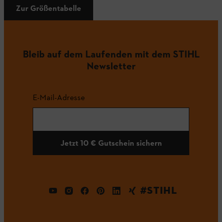
Zur Größentabelle
Bleib auf dem Laufenden mit dem STIHL
Newsletter
E-Mail-Adresse
Jetzt 10 € Gutschein sichern
#STIHL