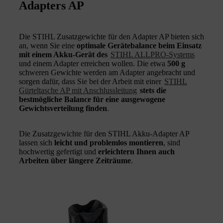
Adapters AP
Die STIHL Zusatzgewichte für den Adapter AP bieten sich
an, wenn Sie eine
optimale Gerätebalance beim Einsatz
mit einem Akku-Gerät des
STIHL ALLPRO-Systems
und einem Adapter erreichen wollen. Die etwa
500 g
schweren Gewichte werden am Adapter angebracht und
sorgen dafür, dass Sie bei der Arbeit mit einer
STIHL
Gürteltasche AP mit Anschlussleitung
stets die
bestmögliche Balance für eine ausgewogene
Gewichtsverteilung finden
.
Die Zusatzgewichte für den STIHL Akku-Adapter AP
lassen sich
leicht und problemlos montieren
, sind
hochwertig gefertigt und
erleichtern Ihnen auch
Arbeiten über längere Zeiträume
.