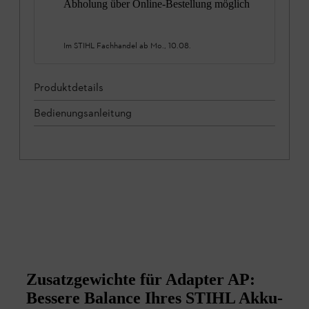
Abholung über Online-Bestellung möglich
Im STIHL Fachhandel ab
Mo., 10.08.
Produktdetails
Bedienungsanleitung
Zusatzgewichte für Adapter AP:
Bessere Balance Ihres STIHL Akku-