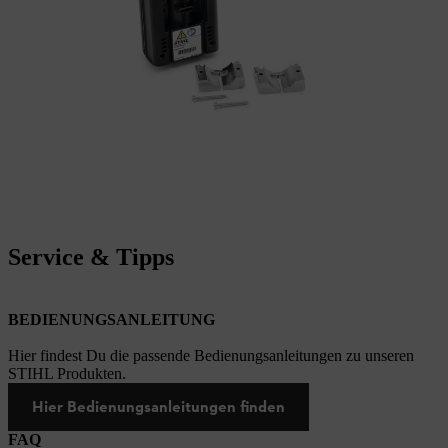
Service & Tipps
BEDIENUNGSANLEITUNG
Hier findest Du die passende Bedienungsanleitungen zu unseren
STIHL Produkten.
Hier Bedienungsanleitungen finden
FAQ