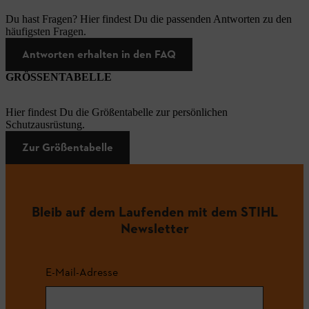
Du hast Fragen? Hier findest Du die passenden Antworten zu den
häufigsten Fragen.
Antworten erhalten in den FAQ
GRÖSSENTABELLE
Hier findest Du die Größentabelle zur persönlichen
Schutzausrüstung.
Zur Größentabelle
Bleib auf dem Laufenden mit dem STIHL
Newsletter
E-Mail-Adresse