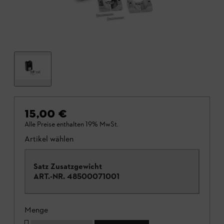
15,00 €
Alle Preise enthalten 19% MwSt.
Artikel wählen
Satz Zusatzgewicht
ART.-NR.
48500071001
Menge