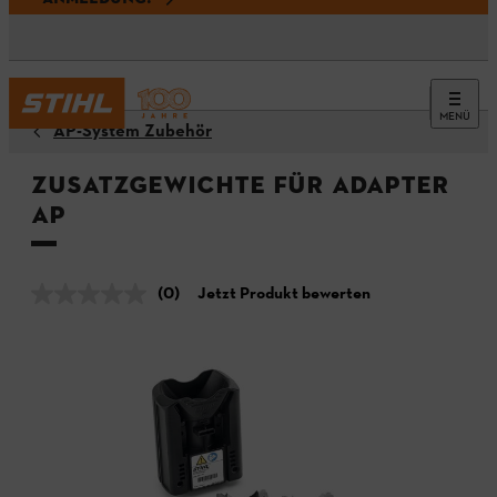
MENÜ
AP-System Zubehör
Zusatzgewichte für Adapter
AP
(0)
Jetzt Produkt bewerten