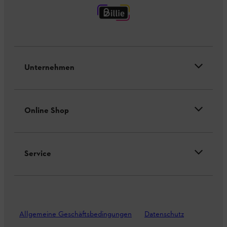
Unternehmen
Online Shop
Service
Allgemeine Geschäftsbedingungen
Datenschutz