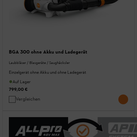
BGA 300 ohne Akku und Ladegerät
Laubbläser / Blasgeräte / Saughäcksler
Einzelgerät ohne Akku und ohne Ladegerät
Auf Lager
799,00 €
Vergleichen