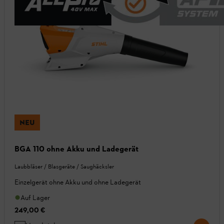
NEU
BGA 110 ohne Akku und Ladegerät
Laubbläser / Blasgeräte / Saughäcksler
Einzelgerät ohne Akku und ohne Ladegerät
Auf Lager
249,00 €