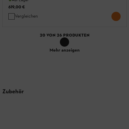
619,00 €
Vergleichen
20
VON
26
PRODUKTEN
Mehr anzeigen
Zubehör