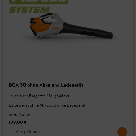
BGA 30 ohne Akku und Ladegerät
Laubbläser / Blasgeräte / Saughäcksler
Einzelgerät ohne Akku und ohne Ladegerät
Auf Lager
109,00 €
Vergleichen