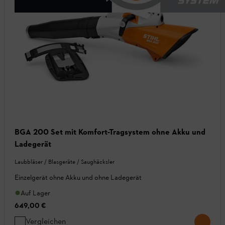
BGA 200 Set mit Komfort-Tragsystem ohne Akku und
Ladegerät
Laubbläser / Blasgeräte / Saughäcksler
Einzelgerät ohne Akku und ohne Ladegerät
Auf Lager
649,00 €
Vergleichen