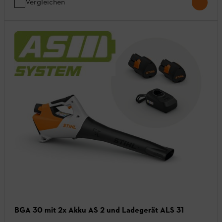
Vergleichen
BGA 30 mit 2x Akku AS 2 und Ladegerät ALS 31