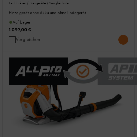
Laubbläser / Blasgeräte / Saughäcksler
Einzelgerät ohne Akku und ohne Ladegerät
Auf Lager
1.099,00 €
Vergleichen