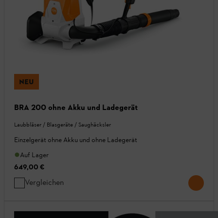
NEU
BRA 200 ohne Akku und Ladegerät
Laubbläser / Blasgeräte / Saughäcksler
Einzelgerät ohne Akku und ohne Ladegerät
Auf Lager
649,00 €
Vergleichen