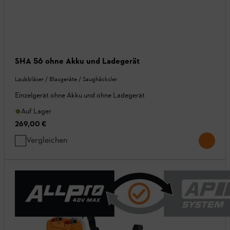
SHA 56 ohne Akku und Ladegerät
Laubbläser / Blasgeräte / Saughäcksler
Einzelgerät ohne Akku und ohne Ladegerät
Auf Lager
269,00 €
Vergleichen