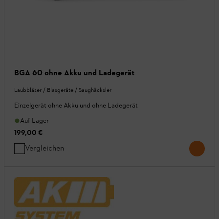
BGA 60 ohne Akku und Ladegerät
Laubbläser / Blasgeräte / Saughäcksler
Einzelgerät ohne Akku und ohne Ladegerät
Auf Lager
199,00 €
Vergleichen