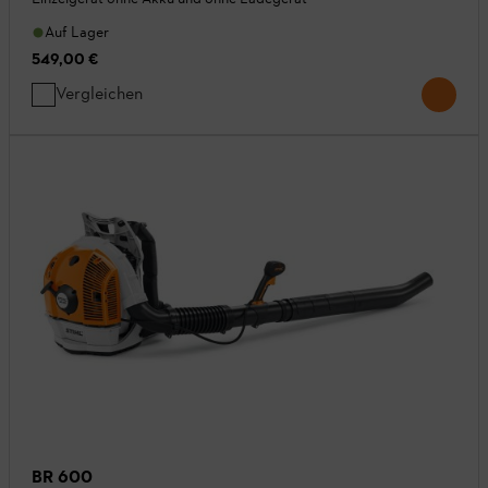
Auf Lager
549,00 €
Vergleichen
BR 600