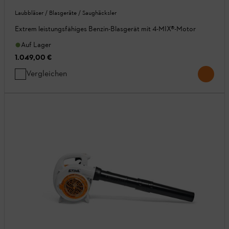
Laubbläser / Blasgeräte / Saughäcksler
Extrem leistungsfähiges Benzin-Blasgerät mit 4-MIX®-Motor
Auf Lager
1.049,00 €
Vergleichen