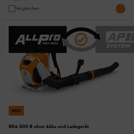
Vergleichen
NEU
BRA 500 B ohne Akku und Ladegerät