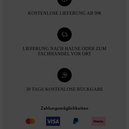
KOSTENLOSE LIEFERUNG AB 99€
LIEFERUNG NACH HAUSE ODER ZUM
FACHHANDEL VOR ORT
30 TAGE KOSTENLOSE RÜCKGABE
Zahlungsmöglichkeiten