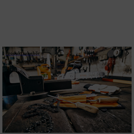
Produktzubehör