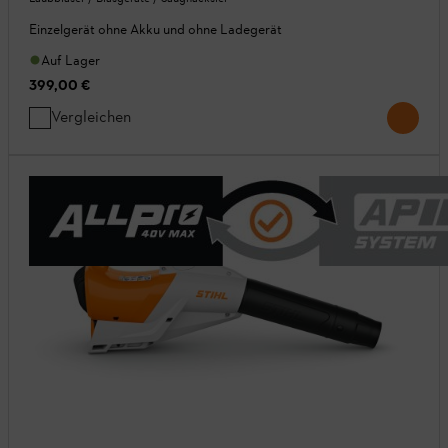
Einzelgerät ohne Akku und ohne Ladegerät
Auf Lager
399,00 €
Vergleichen