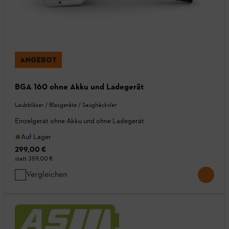
ANGEBOT
BGA 160 ohne Akku und Ladegerät
Laubbläser / Blasgeräte / Saughäcksler
Einzelgerät ohne Akku und ohne Ladegerät
Auf Lager
299,00 €
statt
359,00 €
Vergleichen