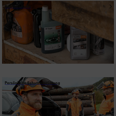
Betriebsstoffe
Persönliche Schutzausrüstung