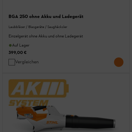
BGA 250 ohne Akku und Ladegerät
Laubbläser / Blasgeräte / Saughäcksler
Einzelgerät ohne Akku und ohne Ladegerät
Auf Lager
399,00 €
Vergleichen