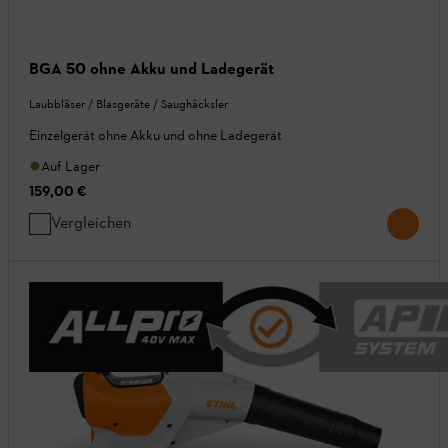
BGA 50 ohne Akku und Ladegerät
Laubbläser / Blasgeräte / Saughäcksler
Einzelgerät ohne Akku und ohne Ladegerät
Auf Lager
159,00 €
Vergleichen