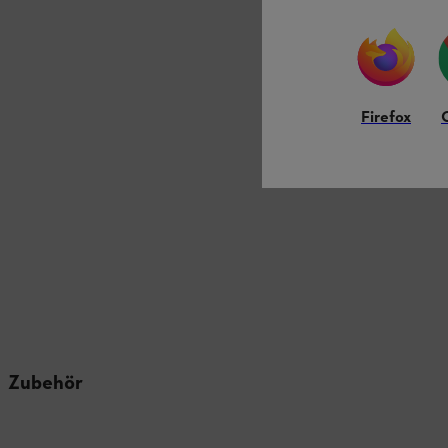
Firefox
Zubehör