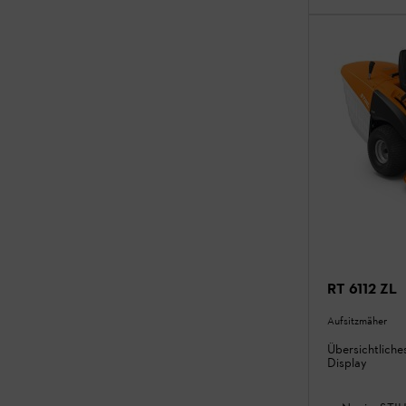
RT 6112 ZL
Aufsitzmäher
Übersichtliche
Display