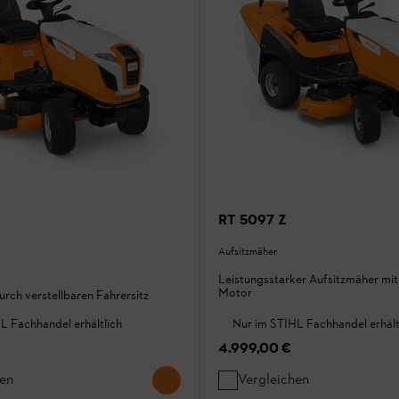
RT 5097 Z
Aufsitzmäher
Leistungsstarker Aufsitzmäher mit 
Motor
rch verstellbaren Fahrersitz
L Fachhandel erhältlich
Nur im STIHL Fachhandel erhält
4.999,00 €
hen
Vergleichen