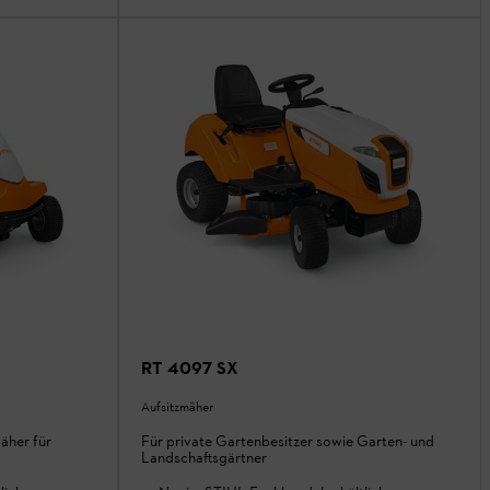
RT 4097 SX
Aufsitzmäher
äher für
Für private Gartenbesitzer sowie Garten- und
Landschaftsgärtner