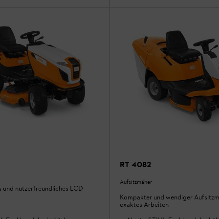
RT 4082
Aufsitzmäher
s und nutzerfreundliches LCD-
Kompakter und wendiger Aufsitzm
exaktes Arbeiten