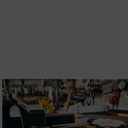
Produktzubehör