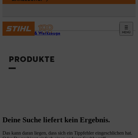
MENÜ
Geräte & Werkzeuge
PRODUKTE
Deine Suche liefert kein Ergebnis.
Das kann daran liegen, dass sich ein Tippfehler eingeschlichen hat.