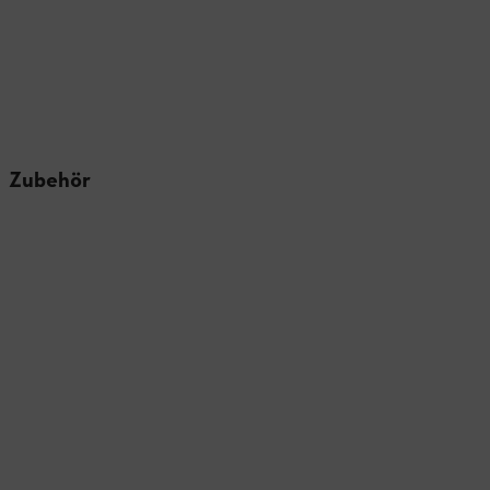
Zubehör