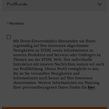
Profikunde
* Pflichtfelder
Mit Ihrem Einverständnis übersenden wir Ihnen
regelmäßig auf Ihre Interessen abgestimmte
Neuigkeiten zu STIHL sowie Informationen zu
unseren Produkten und Services oder Umfragen zu
Themen aus der STIHL Welt. Ihre individuelle
Interaktion mit unseren Nachrichten nutzen wir auch
zur Profilbildung. Dieses Profil ermöglicht es uns,
die an Sie versandten Neuigkeiten und
Informationen noch besser auf Ihre Interessen
abzustimmen. Weitere Informationen zur Nutzung
Ihrer personenbezogenen Daten finden Sie
hier
.