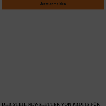
Jetzt anmelden
DER STIHL NEWSLETTER VON PROFIS FÜR