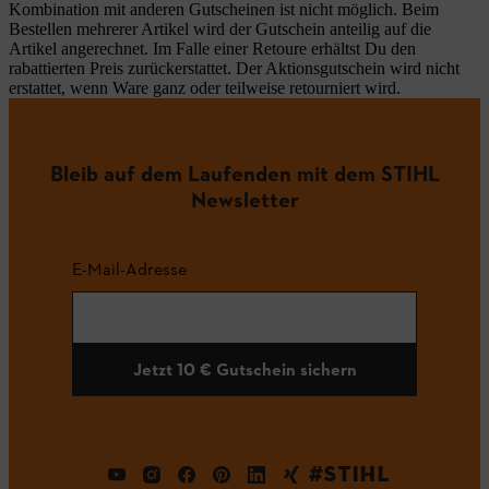
Kombination mit anderen Gutscheinen ist nicht möglich. Beim
Bestellen mehrerer Artikel wird der Gutschein anteilig auf die
Artikel angerechnet. Im Falle einer Retoure erhältst Du den
rabattierten Preis zurückerstattet. Der Aktionsgutschein wird nicht
erstattet, wenn Ware ganz oder teilweise retourniert wird.
Bleib auf dem Laufenden mit dem STIHL
Newsletter
E-Mail-Adresse
Jetzt 10 € Gutschein sichern
#STIHL