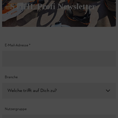
STIHL Profi Newsletter
E-Mail-Adresse
*
Branche
Welche trifft auf Dich zu?
Nutzergruppe