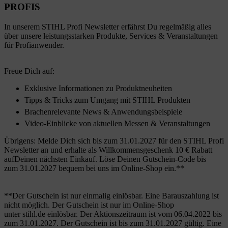
PROFIS
In unserem STIHL Profi Newsletter erfährst Du regelmäßig alles
über unsere leistungsstarken Produkte, Services & Veranstaltungen
für Profianwender.
Freue Dich auf:
Exklusive Informationen zu Produktneuheiten
Tipps & Tricks zum Umgang mit STIHL Produkten
Brachenrelevante News & Anwendungsbeispiele
Video-Einblicke von aktuellen Messen & Veranstaltungen
Übrigens: Melde Dich sich bis zum 31.01.2027 für den STIHL Profi
Newsletter an und erhalte als Willkommensgeschenk 10 € Rabatt
aufDeinen nächsten Einkauf. Löse Deinen Gutschein-Code bis
zum 31.01.2027 bequem bei uns im Online-Shop ein.**
**Der Gutschein ist nur einmalig einlösbar. Eine Barauszahlung ist
nicht möglich. Der Gutschein ist nur im Online-Shop
unter stihl.de einlösbar. Der Aktionszeitraum ist vom 06.04.2022 bis
zum 31.01.2027. Der Gutschein ist bis zum 31.01.2027 gültig. Eine