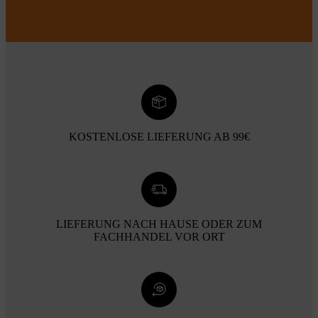
KOSTENLOSE LIEFERUNG AB 99€
LIEFERUNG NACH HAUSE ODER ZUM
FACHHANDEL VOR ORT