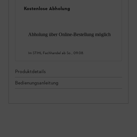
Kostenlose Abholung
Abholung über Online-Bestellung möglich
Im STIHL Fachhandel ab
So., 09.08.
Produktdetails
Bedienungsanleitung