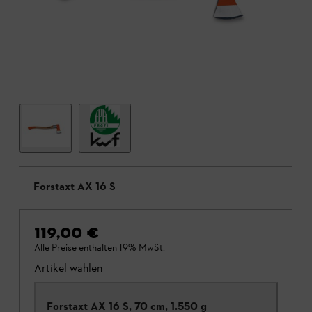
Forstaxt AX 16 S
119,00 €
Alle Preise enthalten 19% MwSt.
Artikel wählen
Forstaxt AX 16 S, 70 cm, 1.550 g