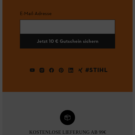
E-Mail-Adresse
Jetzt 10 € Gutschein sichern
#STIHL
KOSTENLOSE LIEFERUNG AB 99€