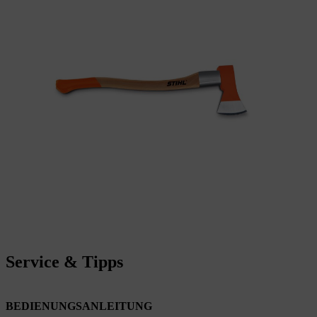
Service & Tipps
BEDIENUNGSANLEITUNG