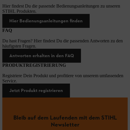
Hier findest Du die passende Bedienungsanleitungen zu unseren
STIHL Produkten.
Hier Bedienungsanleitungen finden
FAQ
Du hast Fragen? Hier findest Du die passenden Antworten zu den
häufigsten Fragen.
Antworten erhalten in den FAQ
PRODUKTREGISTRIERUNG
Registriere Dein Produkt und profitiere von unserem umfassenden
Service.
Jetzt Produkt registrieren
Bleib auf dem Laufenden mit dem STIHL
Newsletter