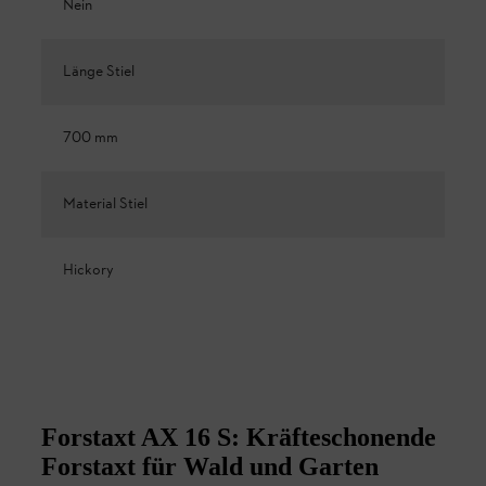
Nein
Länge Stiel
700 mm
Material Stiel
Hickory
Forstaxt AX 16 S: Kräfteschonende
Forstaxt für Wald und Garten