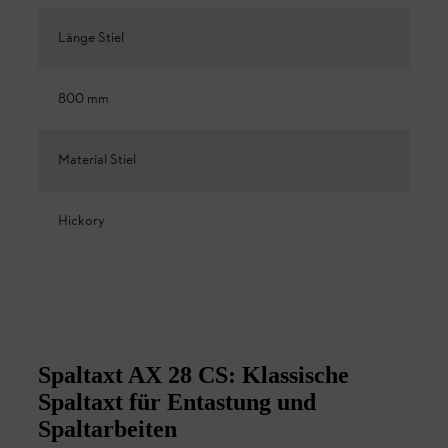
Länge Stiel
800 mm
Material Stiel
Hickory
Spaltaxt AX 28 CS: Klassische
Spaltaxt für Entastung und
Spaltarbeiten