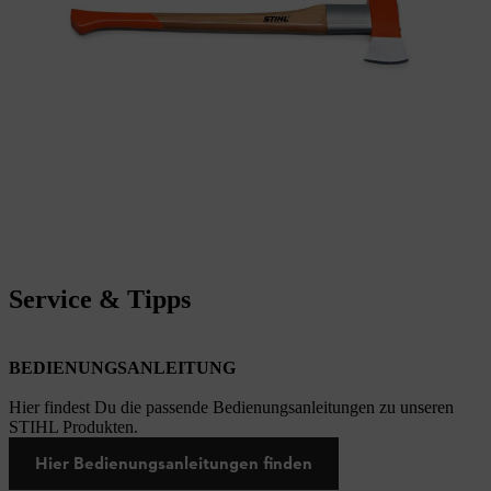
Service & Tipps
BEDIENUNGSANLEITUNG
Hier findest Du die passende Bedienungsanleitungen zu unseren
STIHL Produkten.
Hier Bedienungsanleitungen finden