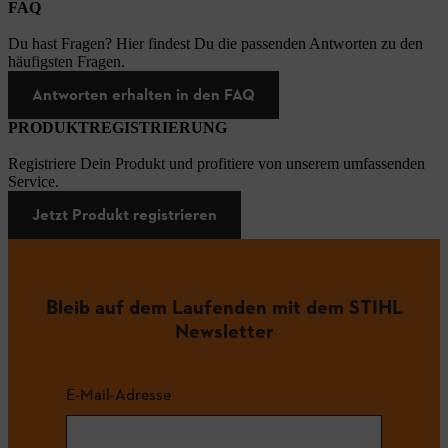
FAQ
Du hast Fragen? Hier findest Du die passenden Antworten zu den
häufigsten Fragen.
Antworten erhalten in den FAQ
PRODUKTREGISTRIERUNG
Registriere Dein Produkt und profitiere von unserem umfassenden
Service.
Jetzt Produkt registrieren
Bleib auf dem Laufenden mit dem STIHL
Newsletter
E-Mail-Adresse