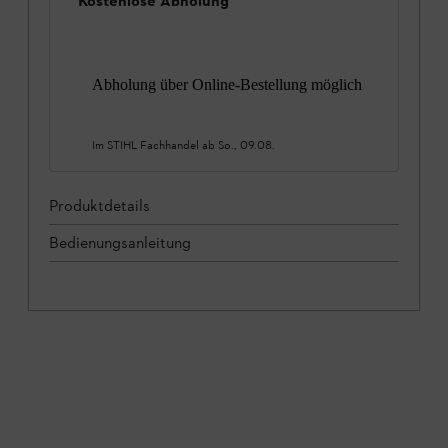
Kostenlose Abholung
Abholung über Online-Bestellung möglich
Im STIHL Fachhandel ab
So., 09.08.
Produktdetails
Bedienungsanleitung