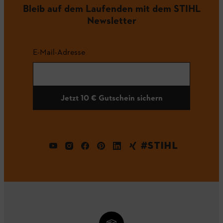
Bleib auf dem Laufenden mit dem STIHL
Newsletter
E-Mail-Adresse
Jetzt 10 € Gutschein sichern
#STIHL