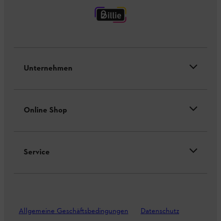
Unternehmen
Online Shop
Service
Allgemeine Geschäftsbedingungen
Datenschutz