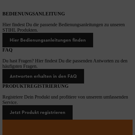
BEDIENUNGSANLEITUNG
Hier findest Du die passende Bedienungsanleitungen zu unseren
STIHL Produkten.
Hier Bedienungsanleitungen finden
FAQ
Du hast Fragen? Hier findest Du die passenden Antworten zu den
häufigsten Fragen.
Antworten erhalten in den FAQ
PRODUKTREGISTRIERUNG
Registriere Dein Produkt und profitiere von unserem umfassenden
Service.
Jetzt Produkt registrieren