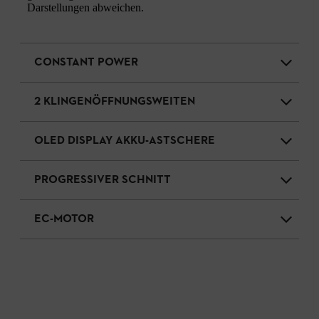
Darstellungen abweichen.
CONSTANT POWER
2 KLINGENÖFFNUNGSWEITEN
OLED DISPLAY AKKU-ASTSCHERE
PROGRESSIVER SCHNITT
EC-MOTOR