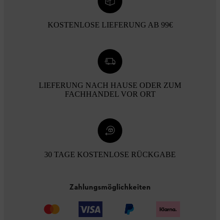
KOSTENLOSE LIEFERUNG AB 99€
LIEFERUNG NACH HAUSE ODER ZUM
FACHHANDEL VOR ORT
30 TAGE KOSTENLOSE RÜCKGABE
Zahlungsmöglichkeiten