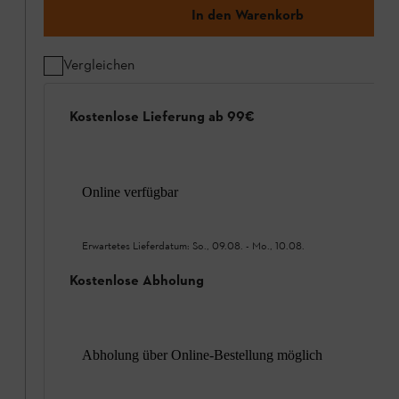
In den Warenkorb
Vergleichen
Kostenlose Lieferung ab 99€
Online verfügbar
Erwartetes Lieferdatum:
So., 09.08.
-
Mo., 10.08.
Kostenlose Abholung
Abholung über Online-Bestellung möglich