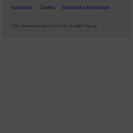
Impressum
Cookies
Rechtliche Informationen
STIHL Vertriebszentrale AG & Co. KG, D-64807 Dieburg