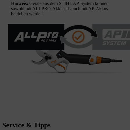
Hinweis:
Geräte aus dem STIHL AP-System können
sowohl mit ALLPRO-Akkus als auch mit AP-Akkus
betrieben werden.
Service & Tipps