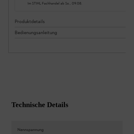
Im STIHL Fachhandel ab
So., 09.08.
Produktdetails
Bedienungsanleitung
Technische Details
Nennspannung