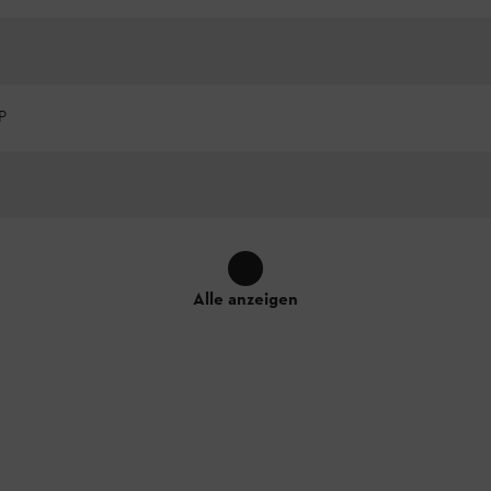
P
Alle anzeigen