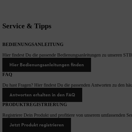
Service & Tipps
BEDIENUNGSANLEITUNG
Hier findest Du die passende Bedienungsanleitungen zu unseren STI
Hier Bedienungsanleitungen finden
FAQ
Du hast Fragen? Hier findest Du die passenden Antworten zu den häu
Antworten erhalten in den FAQ
PRODUKTREGISTRIERUNG
Registriere Dein Produkt und profitiere von unserem umfassenden Ser
Jetzt Produkt registrieren