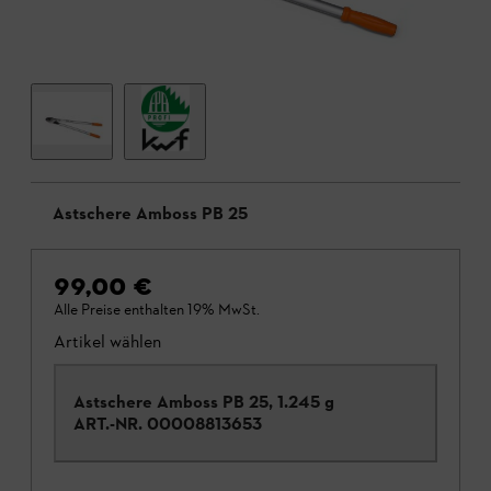
Astschere Amboss PB 25
99,00 €
Alle Preise enthalten 19% MwSt.
Artikel wählen
Astschere Amboss PB 25, 1.245 g
ART.-NR.
00008813653