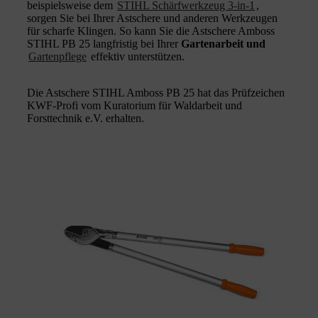
beispielsweise dem
STIHL Schärfwerkzeug 3-in-1
,
sorgen Sie bei Ihrer Astschere und anderen Werkzeugen
für scharfe Klingen. So kann Sie die Astschere Amboss
STIHL PB 25 langfristig bei Ihrer
Gartenarbeit und
Gartenpflege
effektiv unterstützen.
Die Astschere STIHL Amboss PB 25 hat das Prüfzeichen
KWF-Profi vom Kuratorium für Waldarbeit und
Forsttechnik e.V. erhalten.