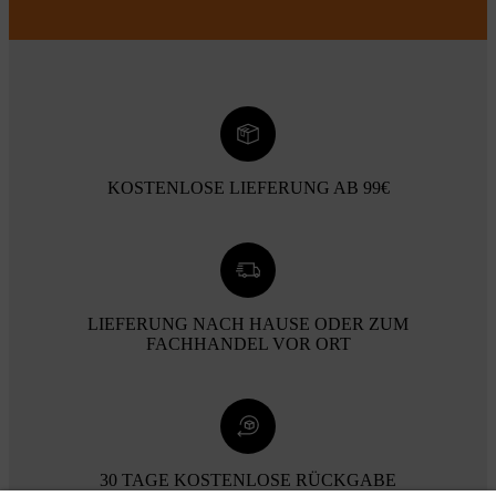
KOSTENLOSE LIEFERUNG AB 99€
LIEFERUNG NACH HAUSE ODER ZUM
FACHHANDEL VOR ORT
30 TAGE KOSTENLOSE RÜCKGABE