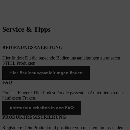
Service & Tipps
BEDIENUNGSANLEITUNG
Hier findest Du die passende Bedienungsanleitungen zu unseren
STIHL Produkten.
Hier Bedienungsanleitungen finden
FAQ
Du hast Fragen? Hier findest Du die passenden Antworten zu den
häufigsten Fragen.
Antworten erhalten in den FAQ
PRODUKTREGISTRIERUNG
Registriere Dein Produkt und profitiere von unserem umfassenden