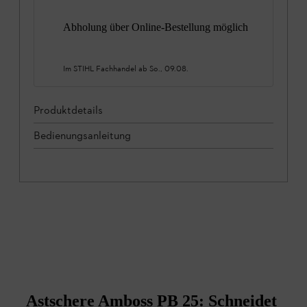
Abholung über Online-Bestellung möglich
Im STIHL Fachhandel ab
So., 09.08.
Produktdetails
Bedienungsanleitung
Astschere Amboss PB 25: Schneidet