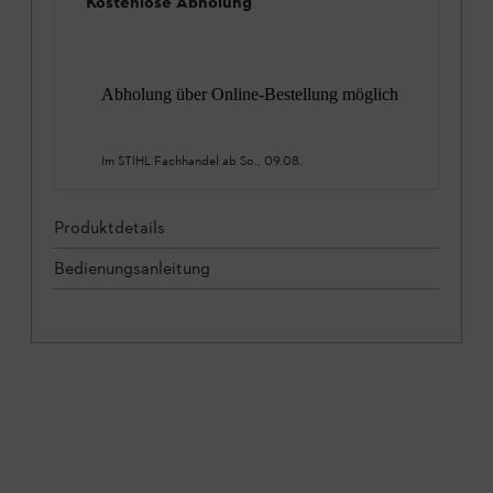
Kostenlose Abholung
Abholung über Online-Bestellung möglich
Im STIHL Fachhandel ab
So., 09.08.
Produktdetails
Bedienungsanleitung