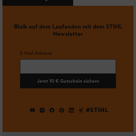
Bleib auf dem Laufenden mit dem STIHL
Newsletter
E-Mail-Adresse
Jetzt 10 € Gutschein sichern
#STIHL