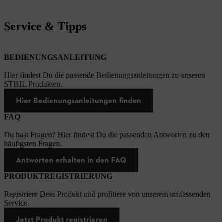
Service & Tipps
BEDIENUNGSANLEITUNG
Hier findest Du die passende Bedienungsanleitungen zu unseren
STIHL Produkten.
Hier Bedienungsanleitungen finden
FAQ
Du hast Fragen? Hier findest Du die passenden Antworten zu den
häufigsten Fragen.
Antworten erhalten in den FAQ
PRODUKTREGISTRIERUNG
Registriere Dein Produkt und profitiere von unserem umfassenden
Service.
Jetzt Produkt registrieren