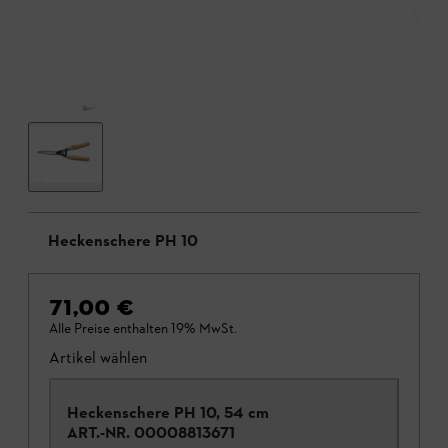
Heckenschere PH 10
71,00 €
Alle Preise enthalten 19% MwSt.
Artikel wählen
Heckenschere PH 10, 54 cm
ART.-NR.
00008813671