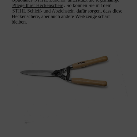
Pflege Ihrer Heckenschere
. So können Sie mit dem
STIHL Schleif- und Abziehstein
dafür sorgen, dass diese
Heckenschere, aber auch andere Werkzeuge scharf
bleiben.