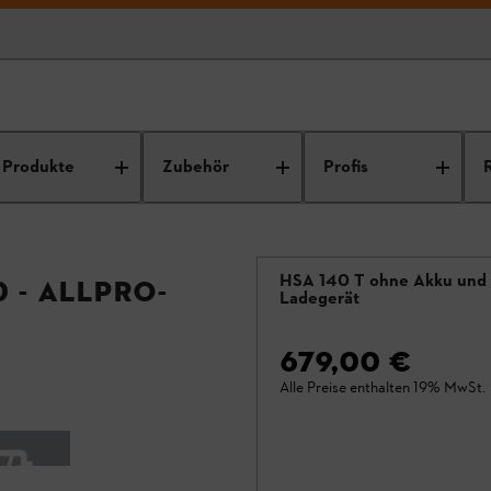
Produkte
Zubehör
Profis
HSA 140 T ohne Akku und
 - ALLPRO-
Ladegerät
679,00 €
Alle Preise enthalten 19% MwSt.