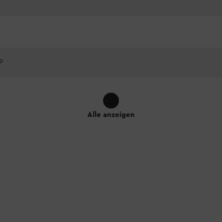
P
Alle anzeigen