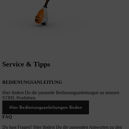
Service & Tipps
BEDIENUNGSANLEITUNG
Hier findest Du die passende Bedienungsanleitungen zu unseren
STIHL Produkten.
Hier Bedienungsanleitungen finden
FAQ
Du hast Fragen? Hier findest Du die passenden Antworten zu den