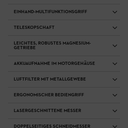
EINHAND-MULTIFUNKTIONSGRIFF
TELESKOPSCHAFT
LEICHTES, ROBUSTES MAGNESIUM-
GETRIEBE
AKKUAUFNAHME IM MOTORGEHÄUSE
LUFTFILTER MIT METALLGEWEBE
ERGONOMISCHER BEDIENGRIFF
LASERGESCHNITTENE MESSER
DOPPELSEITIGES SCHNEIDMESSER