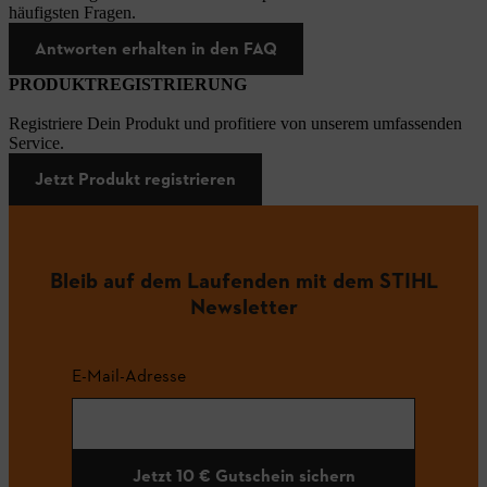
häufigsten Fragen.
Antworten erhalten in den FAQ
PRODUKTREGISTRIERUNG
Registriere Dein Produkt und profitiere von unserem umfassenden
Service.
Jetzt Produkt registrieren
Bleib auf dem Laufenden mit dem STIHL
Newsletter
E-Mail-Adresse
Jetzt 10 € Gutschein sichern