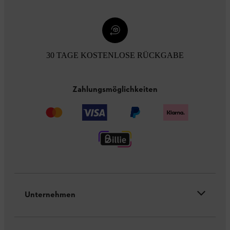
30 TAGE KOSTENLOSE RÜCKGABE
Zahlungsmöglichkeiten
Unternehmen