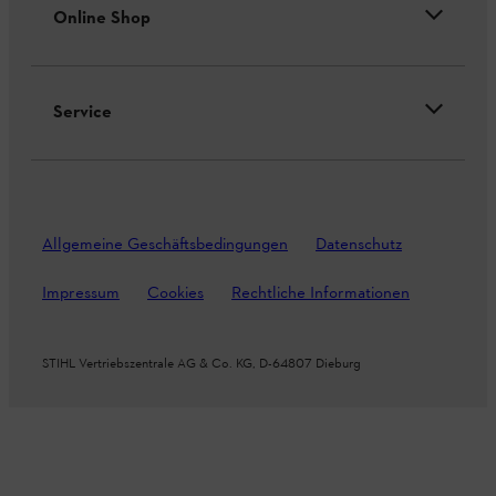
Online Shop
Service
Allgemeine Geschäftsbedingungen
Datenschutz
Impressum
Cookies
Rechtliche Informationen
STIHL Vertriebszentrale AG & Co. KG, D-64807 Dieburg