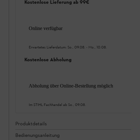
Kostenlose Lieferung ab 99€
Online verfügbar
Erwartetes Lieferdatum:
So., 09.08.
-
Mo., 10.08.
Kostenlose Abholung
Abholung über Online-Bestellung möglich
Im STIHL Fachhandel ab
So., 09.08.
Produktdetails
Bedienungsanleitung