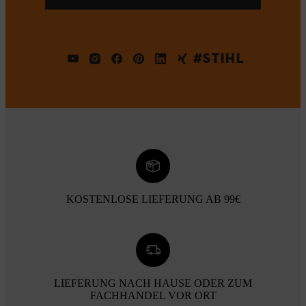
#STIHL
KOSTENLOSE LIEFERUNG AB 99€
LIEFERUNG NACH HAUSE ODER ZUM
FACHHANDEL VOR ORT