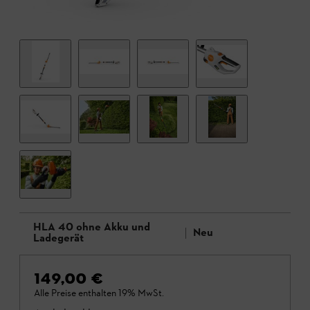
HLA 40 ohne Akku und
Neu
Ladegerät
149,00 €
Alle Preise enthalten 19% MwSt.