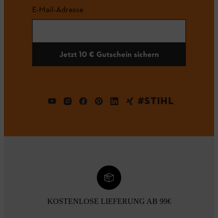
E-Mail-Adresse
Jetzt 10 € Gutschein sichern
#STIHL
KOSTENLOSE LIEFERUNG AB 99€