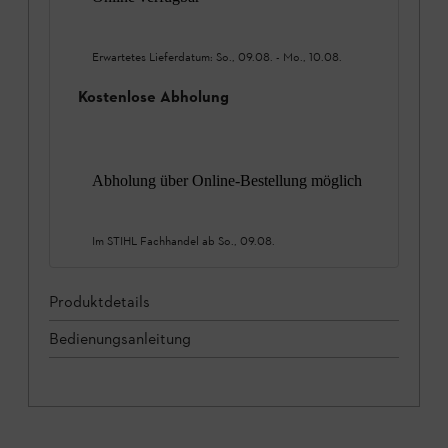
Erwartetes Lieferdatum:
So., 09.08.
-
Mo., 10.08.
Kostenlose Abholung
Abholung über Online-Bestellung möglich
Im STIHL Fachhandel ab
So., 09.08.
Produktdetails
Bedienungsanleitung