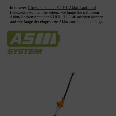
In unserer
Übersicht zu den STIHL Akku-Lauf- und
Ladezeiten
können Sie sehen, wie lange Sie mit Ihrem
Akku-Heckenschneider STIHL HLA 40 arbeiten können
und wie lange der eingesetzte Akku zum Laden benötigt.