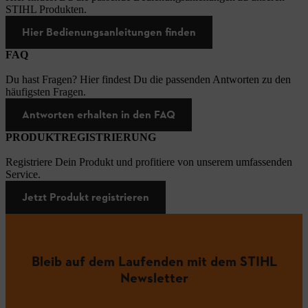
STIHL Produkten.
Hier Bedienungsanleitungen finden
FAQ
Du hast Fragen? Hier findest Du die passenden Antworten zu den
häufigsten Fragen.
Antworten erhalten in den FAQ
PRODUKTREGISTRIERUNG
Registriere Dein Produkt und profitiere von unserem umfassenden
Service.
Jetzt Produkt registrieren
Bleib auf dem Laufenden mit dem STIHL
Newsletter