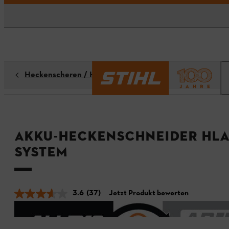
Heckenscheren / Heckenschneider
Akku-Heckenschneider HLA 
System
3.6
(37)
Jetzt Produkt bewerten