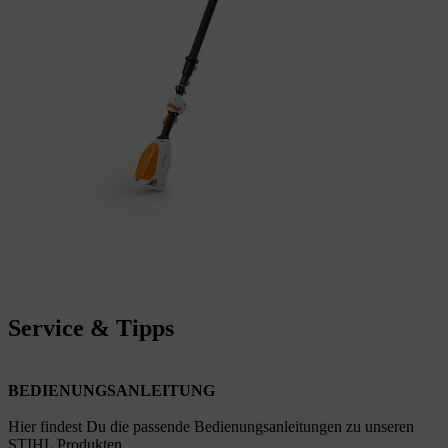
Service & Tipps
BEDIENUNGSANLEITUNG
Hier findest Du die passende Bedienungsanleitungen zu unseren
STIHL Produkten.