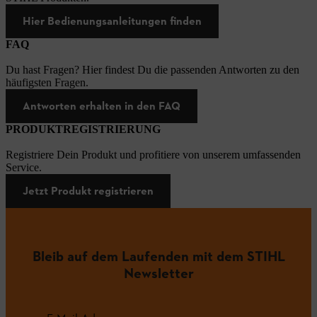
Hier Bedienungsanleitungen finden
FAQ
Du hast Fragen? Hier findest Du die passenden Antworten zu den
häufigsten Fragen.
Antworten erhalten in den FAQ
PRODUKTREGISTRIERUNG
Registriere Dein Produkt und profitiere von unserem umfassenden
Service.
Jetzt Produkt registrieren
Bleib auf dem Laufenden mit dem STIHL
Newsletter