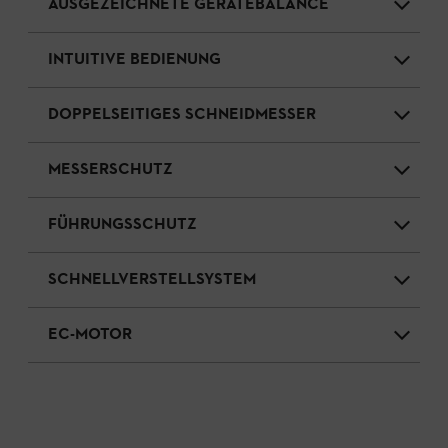
AUSGEZEICHNETE GERÄTEBALANCE
INTUITIVE BEDIENUNG
DOPPELSEITIGES SCHNEIDMESSER
MESSERSCHUTZ
FÜHRUNGSSCHUTZ
SCHNELLVERSTELLSYSTEM
EC-MOTOR