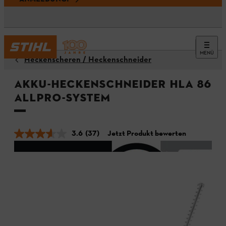
MENÜ
Heckenscheren / Heckenschneider
Akku-Heckenschneider HLA 86 -
ALLPRO-System
3.6
(37)
Jetzt Produkt bewerten