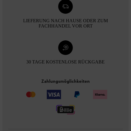
LIEFERUNG NACH HAUSE ODER ZUM
FACHHANDEL VOR ORT
30 TAGE KOSTENLOSE RÜCKGABE
Zahlungsmöglichkeiten