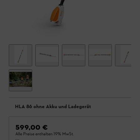
HLA 86 ohne Akku und Ladegerät
599,00 €
Alle Preise enthalten 19% MwSt.