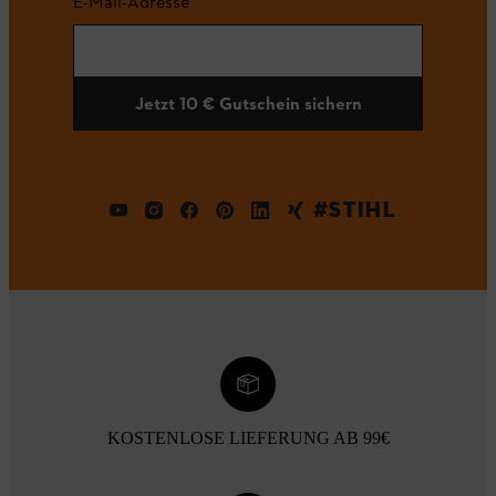
E-Mail-Adresse
Jetzt 10 € Gutschein sichern
#STIHL
KOSTENLOSE LIEFERUNG AB 99€