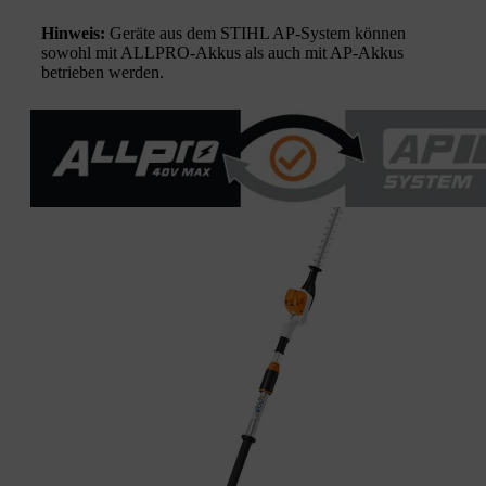
Hinweis:
Geräte aus dem STIHL AP-System können
sowohl mit ALLPRO-Akkus als auch mit AP-Akkus
betrieben werden.