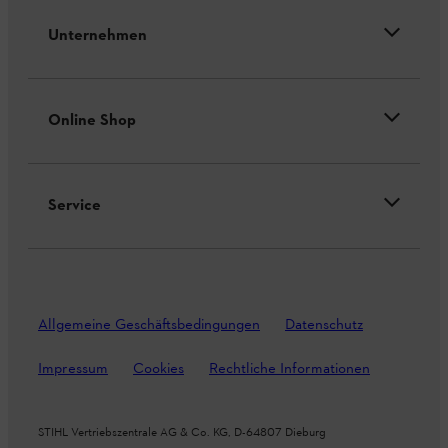
Unternehmen
Online Shop
Service
Allgemeine Geschäftsbedingungen
Datenschutz
Impressum
Cookies
Rechtliche Informationen
STIHL Vertriebszentrale AG & Co. KG, D-64807 Dieburg