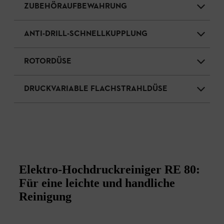
ZUBEHÖRAUFBEWAHRUNG
ANTI-DRILL-SCHNELLKUPPLUNG
ROTORDÜSE
DRUCKVARIABLE FLACHSTRAHLDÜSE
Elektro-Hochdruckreiniger RE 80:
Für eine leichte und handliche
Reinigung