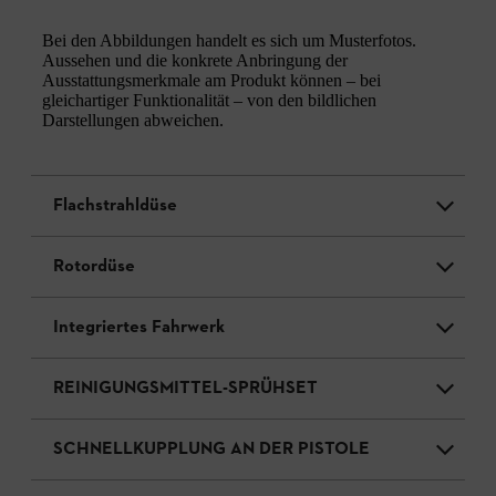
Bei den Abbildungen handelt es sich um Musterfotos.
Aussehen und die konkrete Anbringung der
Ausstattungsmerkmale am Produkt können – bei
gleichartiger Funktionalität – von den bildlichen
Darstellungen abweichen.
Flachstrahldüse
Rotordüse
Integriertes Fahrwerk
REINIGUNGSMITTEL-SPRÜHSET
SCHNELLKUPPLUNG AN DER PISTOLE