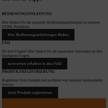
BEDIENUNGSANLEITUNG
Hier findest Du die passende Bedienungsanleitungen zu unseren
STIHL Produkten.
Hier Bedienungsanleitungen finden
FAQ
Du hast Fragen? Hier findest Du die passenden Antworten zu den
häufigsten Fragen.
Antworten erhalten in den FAQ
PRODUKTREGISTRIERUNG
Registriere Dein Produkt und profitiere von unserem umfassenden
Service.
Jetzt Produkt registrieren