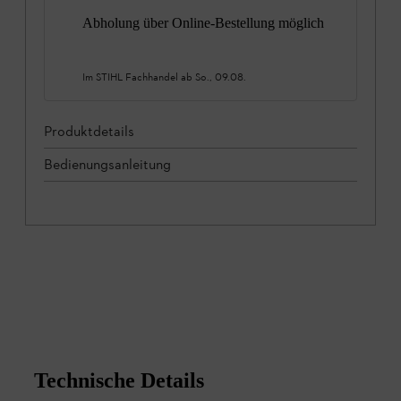
Abholung über Online-Bestellung möglich
Im STIHL Fachhandel ab
So., 09.08.
Produktdetails
Bedienungsanleitung
Technische Details