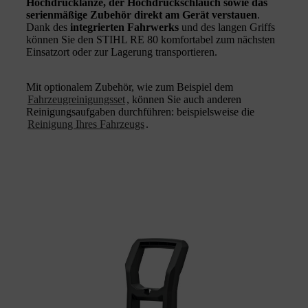
Hochdrucklanze, der Hochdruckschlauch sowie das
serienmäßige Zubehör direkt am Gerät verstauen
.
Dank des
integrierten Fahrwerks
und des langen Griffs
können Sie den STIHL RE 80 komfortabel zum nächsten
Einsatzort oder zur Lagerung transportieren.
Mit optionalem Zubehör, wie zum Beispiel dem
Fahrzeugreinigungsset
, können Sie auch anderen
Reinigungsaufgaben durchführen: beispielsweise die
Reinigung Ihres Fahrzeugs
.