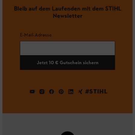
Bleib auf dem Laufenden mit dem STIHL
Newsletter
E-Mail-Adresse
Jetzt 10 € Gutschein sichern
#STIHL