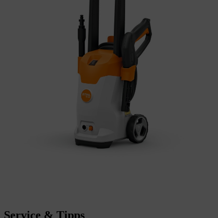
Service & Tipps