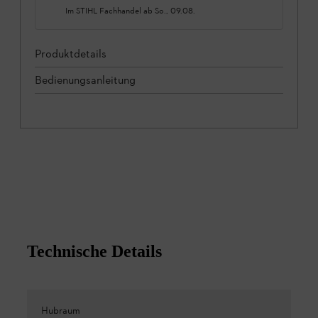
Im STIHL Fachhandel ab
So., 09.08.
Produktdetails
Bedienungsanleitung
Technische Details
Hubraum