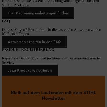
Hier findest Du die passende Bedienungsanleitungen zu unseren
STIHL Produkten.
Hier Bedienungsanleitungen finden
FAQ
Du hast Fragen? Hier findest Du die passenden Antworten zu den
häufigsten Fragen.
Antworten erhalten in den FAQ
PRODUKTREGISTRIERUNG
Registriere Dein Produkt und profitiere von unserem umfassenden
Service.
Jetzt Produkt registrieren
Bleib auf dem Laufenden mit dem STIHL
Newsletter