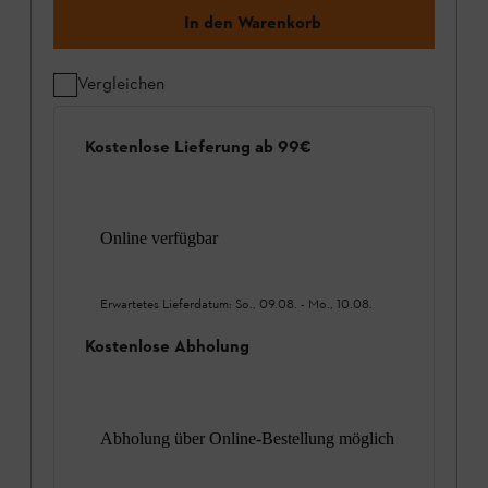
In den Warenkorb
Vergleichen
Kostenlose Lieferung ab 99€
Online verfügbar
Erwartetes Lieferdatum:
So., 09.08.
-
Mo., 10.08.
Kostenlose Abholung
Abholung über Online-Bestellung möglich