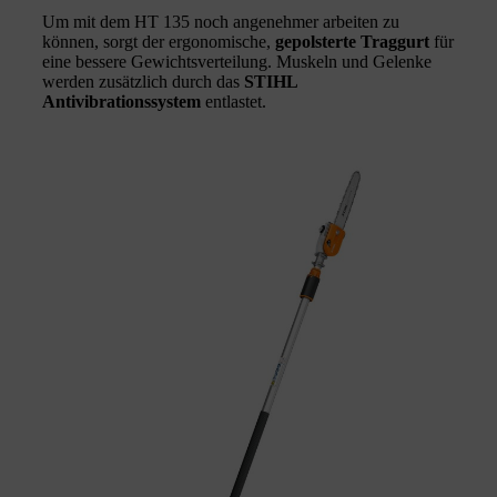
Um mit dem HT 135 noch angenehmer arbeiten zu
können, sorgt der ergonomische,
gepolsterte Traggurt
für
eine bessere Gewichtsverteilung. Muskeln und Gelenke
werden zusätzlich durch das
STIHL
Antivibrationssystem
entlastet.