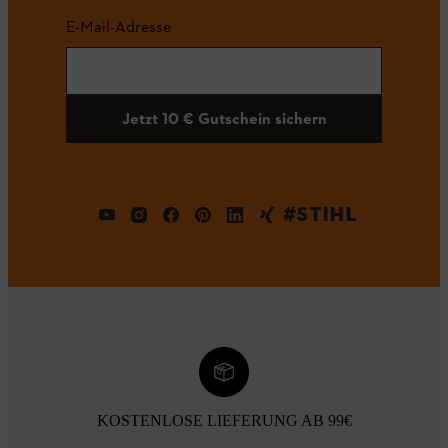
E-Mail-Adresse
Jetzt 10 € Gutschein sichern
#STIHL
KOSTENLOSE LIEFERUNG AB 99€