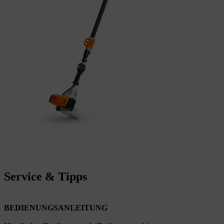
Service & Tipps
BEDIENUNGSANLEITUNG