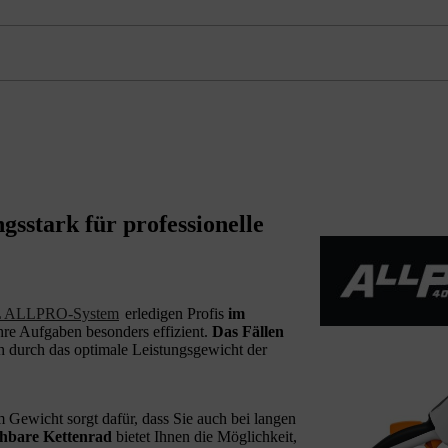
stark für professionelle
 ALLPRO-System
erledigen Profis
im
hre Aufgaben besonders effizient.
Das Fällen
ch durch das optimale Leistungsgewicht der
Gewicht sorgt dafür, dass Sie auch bei langen
chbare Kettenrad
bietet Ihnen die Möglichkeit,