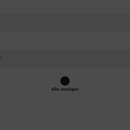
P
Alle anzeigen