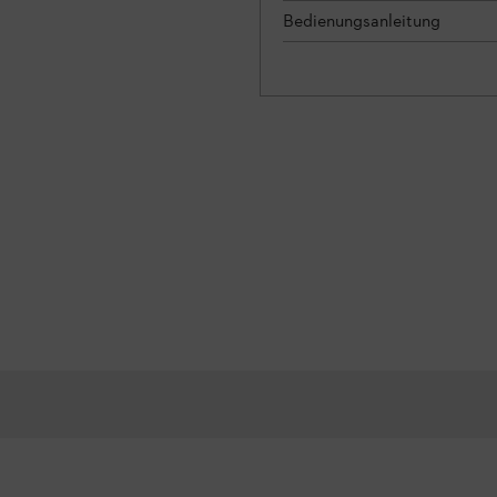
Bedienungsanleitung