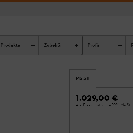
Produkte
Zubehör
Profis
MS 311
1.029,00 €
Alle Preise enthalten 19% MwSt.