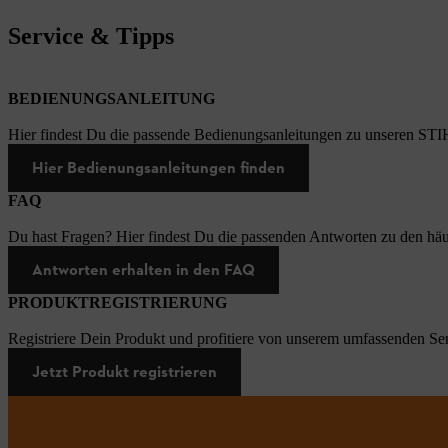
Service & Tipps
BEDIENUNGSANLEITUNG
Hier findest Du die passende Bedienungsanleitungen zu unseren STI
Hier Bedienungsanleitungen finden
FAQ
Du hast Fragen? Hier findest Du die passenden Antworten zu den häu
Antworten erhalten in den FAQ
PRODUKTREGISTRIERUNG
Registriere Dein Produkt und profitiere von unserem umfassenden Ser
Jetzt Produkt registrieren