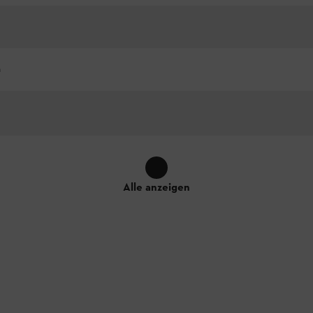
h
Alle anzeigen