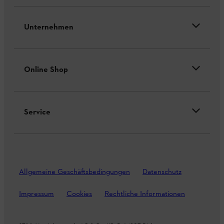
Unternehmen
Online Shop
Service
Allgemeine Geschäftsbedingungen
Datenschutz
Impressum
Cookies
Rechtliche Informationen