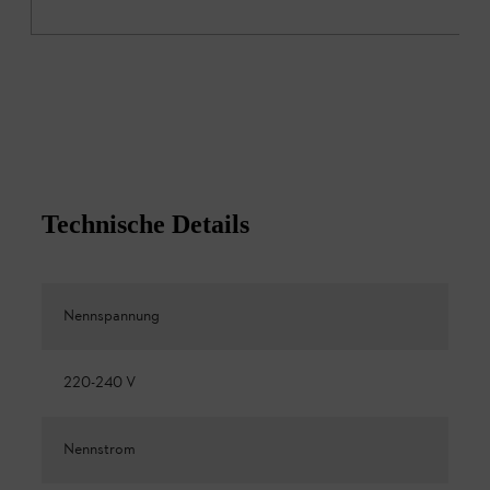
Technische Details
Nennspannung
220-240 V
Nennstrom