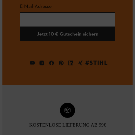
E-Mail-Adresse
Jetzt 10 € Gutschein sichern
#STIHL
KOSTENLOSE LIEFERUNG AB 99€