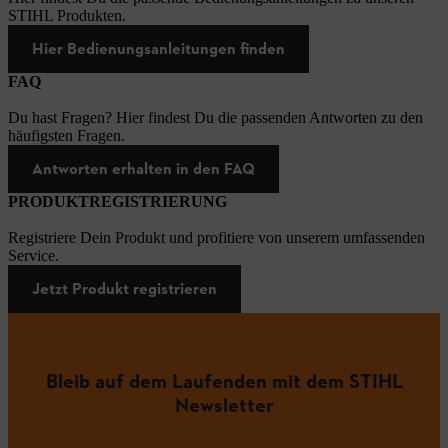
STIHL Produkten.
Hier Bedienungsanleitungen finden
FAQ
Du hast Fragen? Hier findest Du die passenden Antworten zu den
häufigsten Fragen.
Antworten erhalten in den FAQ
PRODUKTREGISTRIERUNG
Registriere Dein Produkt und profitiere von unserem umfassenden
Service.
Jetzt Produkt registrieren
Bleib auf dem Laufenden mit dem STIHL
Newsletter