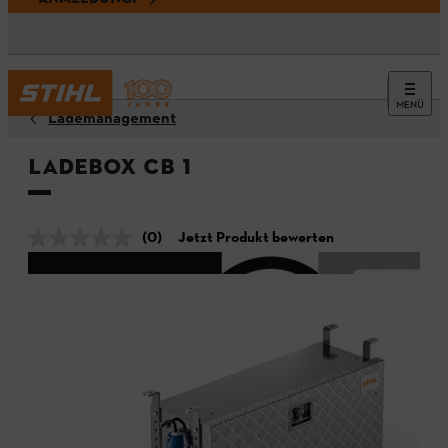
MENÜ
Lademanagement
Ladebox CB 1
(0)
Jetzt Produkt bewerten