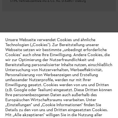
STIHL Vertriebszentrale AG & Co. KG, D-64807 Dieburg
Unsere Webseite verwendet Cookies und ähnliche
Technologien („Cookies“). Zur Bereitstellung unserer
Webseite setzen wir bestimmte „unbedingt erforderliche
Cookies" auch ohne Ihre Einwilligung. Andere Cookies, die
wir zur Optimierung der Nutzerfreundlichkeit und
Bereitstellung personalisierter Inhalte nutzen, einschließlich
Untersuchung von Nutzerverhalten, Werbeeffektivität,
Personalisierung von Werbeanzeigen und Erstellung
umfassender Nutzerprofile, werden nur mit Ihrer
Einwilligung gesetzt. Cookies werden von uns und Dritten
(z.B. Google oder Tealium) eingesetzt. Diese Dritten können
Ihre personenbezogenen Daten auch außerhalb des
Europäischen Wirtschaftsraums verarbeiten. Unter
„Einstellungen" und „Cookie Informationen“ finden Sie
Details zu den von uns und Dritten eingesetzten Cookies.
Mit „Alle akzeptieren“ willigen Sie in die Nutzung aller