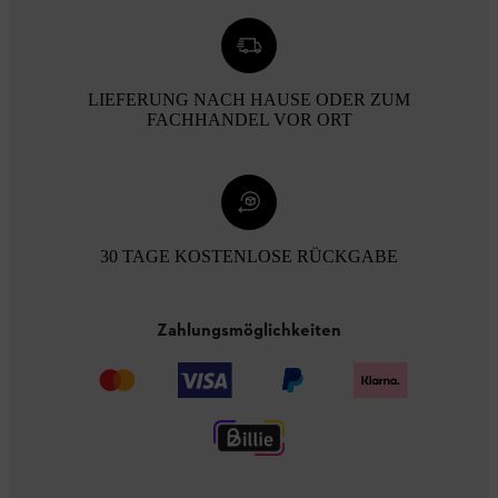
LIEFERUNG NACH HAUSE ODER ZUM
FACHHANDEL VOR ORT
30 TAGE KOSTENLOSE RÜCKGABE
Zahlungsmöglichkeiten