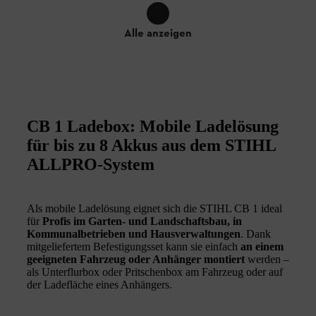
Alle anzeigen
CB 1 Ladebox: Mobile Ladelösung
für bis zu 8 Akkus aus dem STIHL
ALLPRO-System
Als mobile Ladelösung eignet sich die STIHL CB 1 ideal
für
Profis im Garten- und Landschaftsbau, in
Kommunalbetrieben und Hausverwaltungen
. Dank
mitgeliefertem Befestigungsset kann sie einfach
an einem
geeigneten Fahrzeug oder Anhänger montiert
werden –
als Unterflurbox oder Pritschenbox am Fahrzeug oder auf
der Ladefläche eines Anhängers.