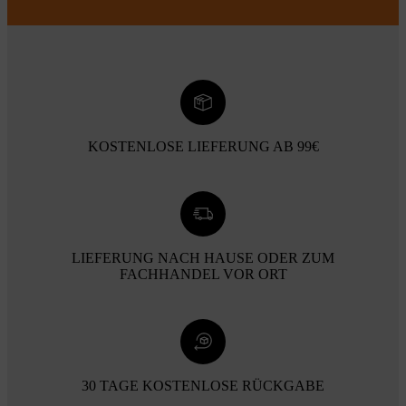
KOSTENLOSE LIEFERUNG AB 99€
LIEFERUNG NACH HAUSE ODER ZUM
FACHHANDEL VOR ORT
30 TAGE KOSTENLOSE RÜCKGABE