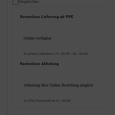
Vergleichen
Kostenlose Lieferung ab 99€
Online verfügbar
Erwartetes Lieferdatum:
Mi., 05.08.
-
Do., 06.08.
Kostenlose Abholung
Abholung über Online-Bestellung möglich
Im STIHL Fachhandel ab
Mi., 05.08.