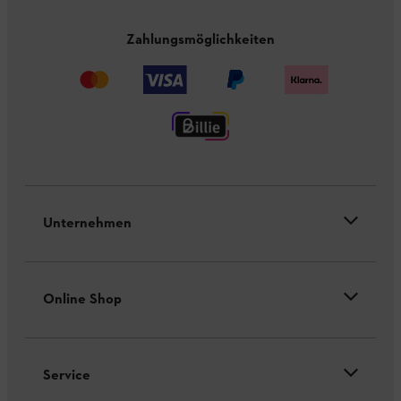
Zahlungsmöglichkeiten
Unternehmen
Online Shop
Service