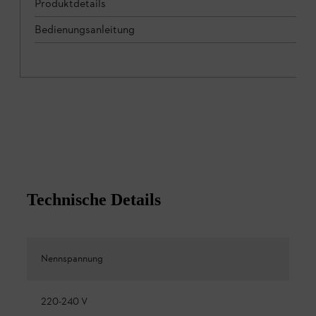
Produktdetails
Bedienungsanleitung
Technische Details
Nennspannung
220-240 V