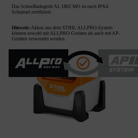
Das Schnellladegerät AL 1802 MO ist nach IPX4
Schutzart zertifiziert.
Hinweis:
Akkus aus dem STIHL ALLPRO-System
können sowohl mit ALLPRO-Geräten als auch mit AP-
Geräten verwendet werden.