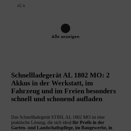
42 A
Alle anzeigen
Schnellladegerät AL 1802 MO: 2
Akkus in der Werkstatt, im
Fahrzeug und im Freien besonders
schnell und schonend aufladen
Das Schnellladegerät STIHL AL 1802 MO ist eine
praktische Lösung, die sich ideal
für Profis in der
Garten- und Landschaftspflege, im Baugewerbe, in