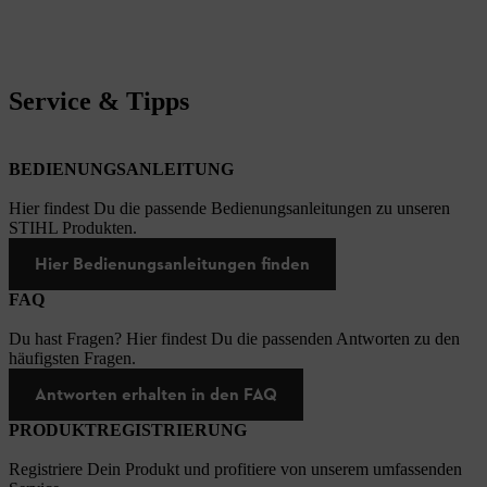
Service & Tipps
BEDIENUNGSANLEITUNG
Hier findest Du die passende Bedienungsanleitungen zu unseren
STIHL Produkten.
Hier Bedienungsanleitungen finden
FAQ
Du hast Fragen? Hier findest Du die passenden Antworten zu den
häufigsten Fragen.
Antworten erhalten in den FAQ
PRODUKTREGISTRIERUNG
Registriere Dein Produkt und profitiere von unserem umfassenden