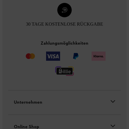
30 TAGE KOSTENLOSE RÜCKGABE
Zahlungsmöglichkeiten
Unternehmen
Online Shop