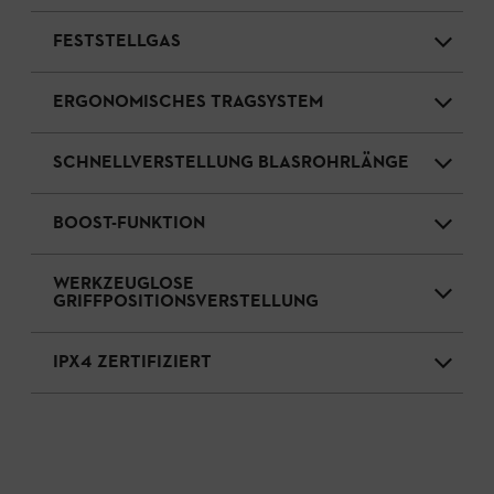
FESTSTELLGAS
ERGONOMISCHES TRAGSYSTEM
SCHNELLVERSTELLUNG BLASROHRLÄNGE
BOOST-FUNKTION
WERKZEUGLOSE
GRIFFPOSITIONSVERSTELLUNG
IPX4 ZERTIFIZIERT