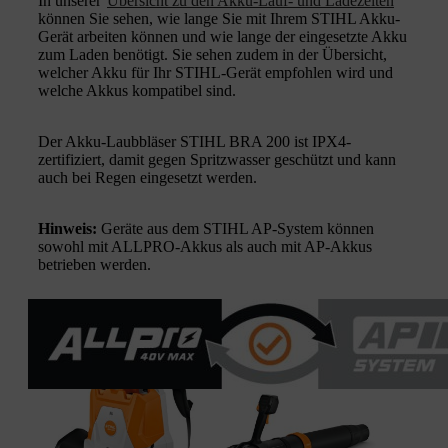
In unserer
Übersicht zu den Akku-Lauf- und Ladezeiten
können Sie sehen, wie lange Sie mit Ihrem STIHL Akku-
Gerät arbeiten können und wie lange der eingesetzte Akku
zum Laden benötigt. Sie sehen zudem in der Übersicht,
welcher Akku für Ihr STIHL-Gerät empfohlen wird und
welche Akkus kompatibel sind.
Der Akku-Laubbläser STIHL BRA 200 ist IPX4-
zertifiziert, damit gegen Spritzwasser geschützt und kann
auch bei Regen eingesetzt werden.
Hinweis:
Geräte aus dem STIHL AP-System können
sowohl mit ALLPRO-Akkus als auch mit AP-Akkus
betrieben werden.