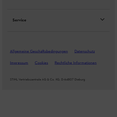
Service
Allgemeine Geschäftsbedingungen
Datenschutz
Impressum
Cookies
Rechtliche Informationen
STIHL Vertriebszentrale AG & Co. KG, D-64807 Dieburg