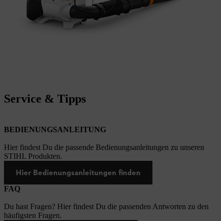
Service & Tipps
BEDIENUNGSANLEITUNG
Hier findest Du die passende Bedienungsanleitungen zu unseren
STIHL Produkten.
Hier Bedienungsanleitungen finden
FAQ
Du hast Fragen? Hier findest Du die passenden Antworten zu den
häufigsten Fragen.