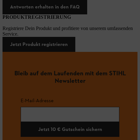
Antworten erhalten in den FAQ
PRODUKTREGISTRIERUNG
Registriere Dein Produkt und profitiere von unserem umfassenden
Service.
Jetzt Produkt registrieren
Bleib auf dem Laufenden mit dem STIHL
Newsletter
E-Mail-Adresse
Jetzt 10 € Gutschein sichern