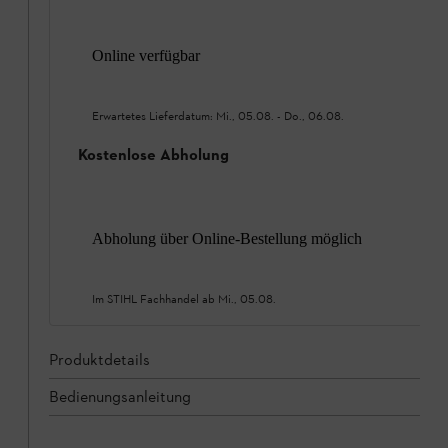
Online verfügbar
Erwartetes Lieferdatum:
Mi., 05.08.
-
Do., 06.08.
Kostenlose Abholung
Abholung über Online-Bestellung möglich
Im STIHL Fachhandel ab
Mi., 05.08.
Produktdetails
Bedienungsanleitung