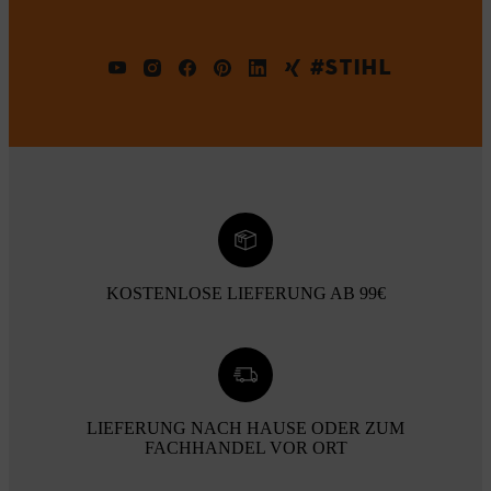
#STIHL
KOSTENLOSE LIEFERUNG AB 99€
LIEFERUNG NACH HAUSE ODER ZUM
FACHHANDEL VOR ORT