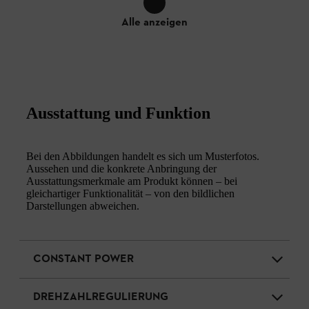
Alle anzeigen
Ausstattung und Funktion
Bei den Abbildungen handelt es sich um Musterfotos.
Aussehen und die konkrete Anbringung der
Ausstattungsmerkmale am Produkt können – bei
gleichartiger Funktionalität – von den bildlichen
Darstellungen abweichen.
CONSTANT POWER
DREHZAHLREGULIERUNG