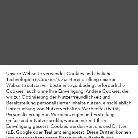
Unsere Webseite verwendet Cookies und ähnliche
Technologien („Cookies“). Zur Bereitstellung unserer
Webseite setzen wir bestimmte „unbedingt erforderliche
Cookies" auch ohne Ihre Einwilligung. Andere Cookies, die
wir zur Optimierung der Nutzerfreundlichkeit und
Bereitstellung personalisierter Inhalte nutzen, einschließlich
Untersuchung von Nutzerverhalten, Werbeeffektivität,
Personalisierung von Werbeanzeigen und Erstellung
umfassender Nutzerprofile, werden nur mit Ihrer
Einwilligung gesetzt. Cookies werden von uns und Dritten
(z.B. Google oder Tealium) eingesetzt. Diese Dritten können