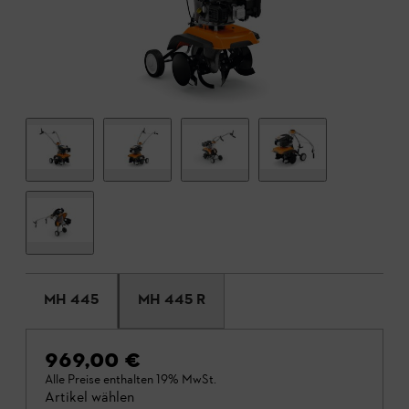
MH 445
MH 445 R
969,00 €
Alle Preise enthalten 19% MwSt.
Artikel wählen