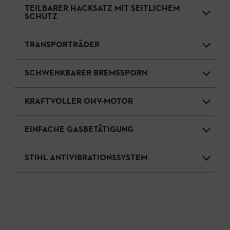
TEILBARER HACKSATZ MIT SEITLICHEM
SCHUTZ
TRANSPORTRÄDER
SCHWENKBARER BREMSSPORN
KRAFTVOLLER OHV-MOTOR
EINFACHE GASBETÄTIGUNG
STIHL ANTIVIBRATIONSSYSTEM