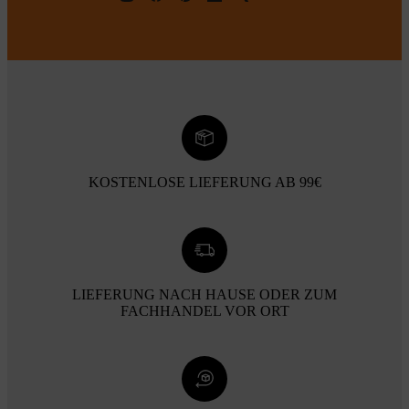
KOSTENLOSE LIEFERUNG AB 99€
LIEFERUNG NACH HAUSE ODER ZUM
FACHHANDEL VOR ORT