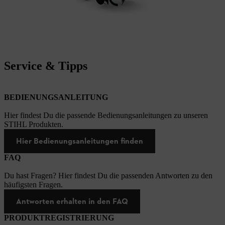
Service & Tipps
BEDIENUNGSANLEITUNG
Hier findest Du die passende Bedienungsanleitungen zu unseren
STIHL Produkten.
Hier Bedienungsanleitungen finden
FAQ
Du hast Fragen? Hier findest Du die passenden Antworten zu den
häufigsten Fragen.
Antworten erhalten in den FAQ
PRODUKTREGISTRIERUNG