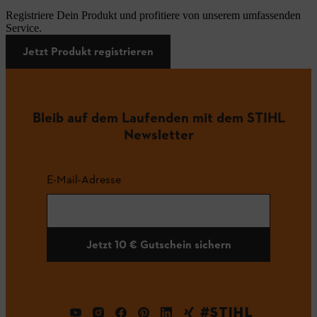
Registriere Dein Produkt und profitiere von unserem umfassenden
Service.
Jetzt Produkt registrieren
Bleib auf dem Laufenden mit dem STIHL
Newsletter
E-Mail-Adresse
Jetzt 10 € Gutschein sichern
#STIHL