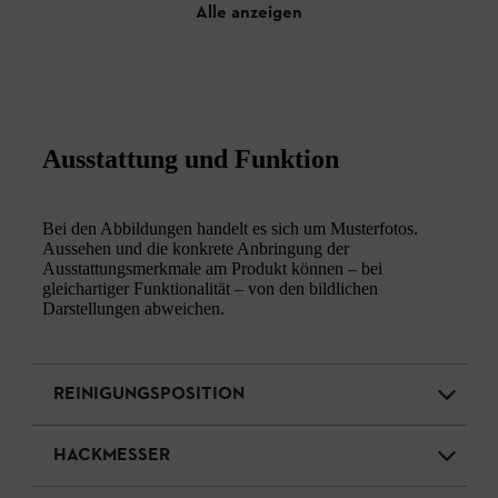
Alle anzeigen
Ausstattung und Funktion
Bei den Abbildungen handelt es sich um Musterfotos.
Aussehen und die konkrete Anbringung der
Ausstattungsmerkmale am Produkt können – bei
gleichartiger Funktionalität – von den bildlichen
Darstellungen abweichen.
REINIGUNGSPOSITION
HACKMESSER