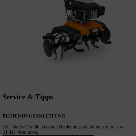
Service & Tipps
BEDIENUNGSANLEITUNG
Hier findest Du die passende Bedienungsanleitungen zu unseren
STIHL Produkten.