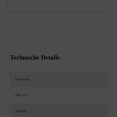
Technische Details
Hubraum
149 cm³
Antrieb