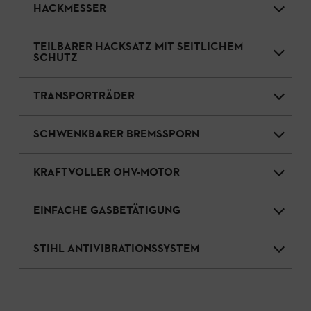
HACKMESSER
TEILBARER HACKSATZ MIT SEITLICHEM
SCHUTZ
TRANSPORTRÄDER
SCHWENKBARER BREMSSPORN
KRAFTVOLLER OHV-MOTOR
EINFACHE GASBETÄTIGUNG
STIHL ANTIVIBRATIONSSYSTEM