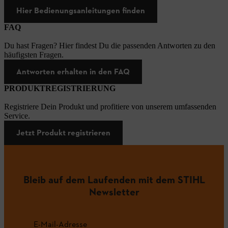
Hier Bedienungsanleitungen finden
FAQ
Du hast Fragen? Hier findest Du die passenden Antworten zu den
häufigsten Fragen.
Antworten erhalten in den FAQ
PRODUKTREGISTRIERUNG
Registriere Dein Produkt und profitiere von unserem umfassenden
Service.
Jetzt Produkt registrieren
Bleib auf dem Laufenden mit dem STIHL
Newsletter
E-Mail-Adresse