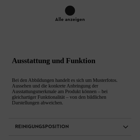
Alle anzeigen
Ausstattung und Funktion
Bei den Abbildungen handelt es sich um Musterfotos.
Aussehen und die konkrete Anbringung der
Ausstattungsmerkmale am Produkt können – bei
gleichartiger Funktionalität – von den bildlichen
Darstellungen abweichen.
REINIGUNGSPOSITION