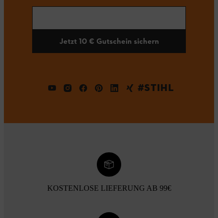
Jetzt 10 € Gutschein sichern
#STIHL
KOSTENLOSE LIEFERUNG AB 99€