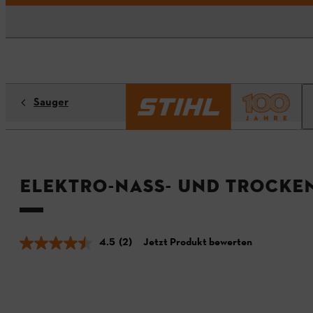
Sauger
Elektro-Nass- und Trocken
4.5
(2)
Jetzt Produkt bewerten