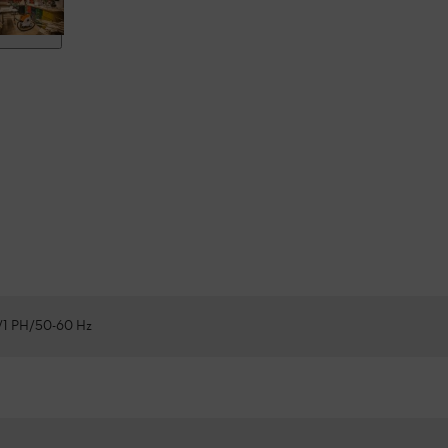
/1 PH/50-60 Hz