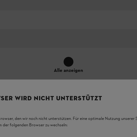
Alle anzeigen
SER WIRD NICHT UNTERSTÜTZT
Browser, den wir noch nicht unterstützen. Für eine optimale Nutzung unserer
em der folgenden Browser zu wechseln: