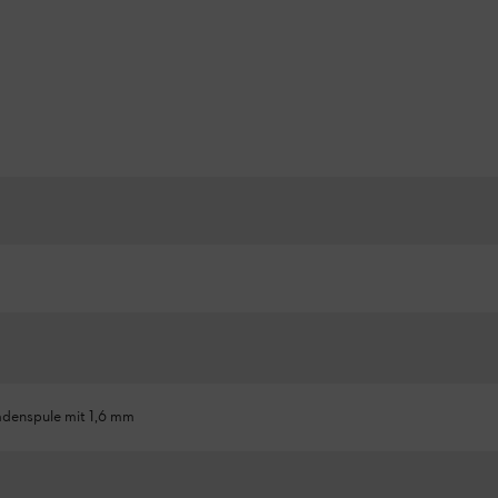
denspule mit 1,6 mm