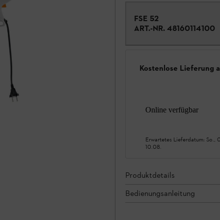
FSE 52
ART.-NR.
48160114100
Kostenlose Lieferung 
Online verfügbar
Erwartetes Lieferdatum:
So., 
10.08.
Produktdetails
Bedienungsanleitung