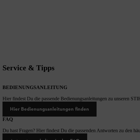
Service & Tipps
BEDIENUNGSANLEITUNG
Hier findest Du die passende Bedienungsanleitungen zu unseren STI
Hier Bedienungsanleitungen finden
FAQ
Du hast Fragen? Hier findest Du die passenden Antworten zu den häu