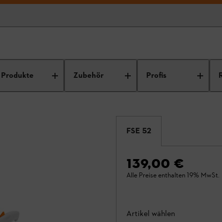
Produkte
Zubehör
Profis
2
FSE 52
139,00 €
Alle Preise enthalten 19% MwSt.
Artikel wählen