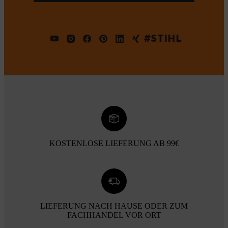
#STIHL
KOSTENLOSE LIEFERUNG AB 99€
LIEFERUNG NACH HAUSE ODER ZUM
FACHHANDEL VOR ORT