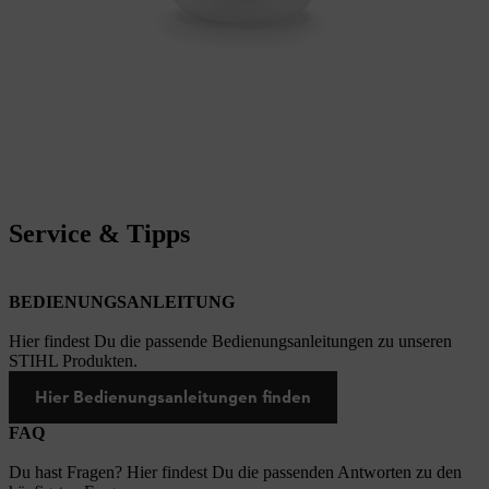
Service & Tipps
BEDIENUNGSANLEITUNG
Hier findest Du die passende Bedienungsanleitungen zu unseren
STIHL Produkten.
Hier Bedienungsanleitungen finden
FAQ
Du hast Fragen? Hier findest Du die passenden Antworten zu den