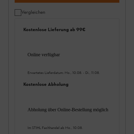
Vergleichen
Kostenlose Lieferung ab 99€
Online verfügbar
Erwartetes Lieferdatum:
Mo., 10.08.
-
Di., 11.08.
Kostenlose Abholung
Abholung über Online-Bestellung möglich
Im STIHL Fachhandel ab
Mo., 10.08.