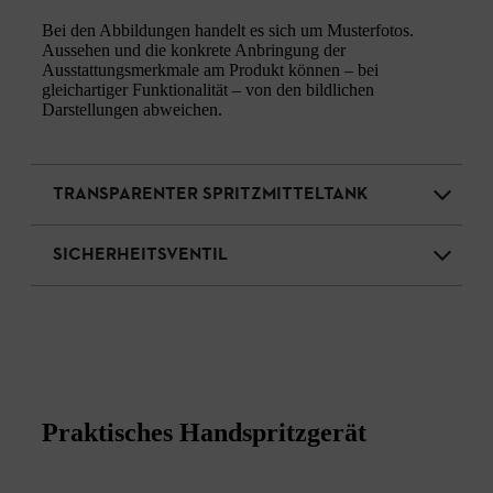
Bei den Abbildungen handelt es sich um Musterfotos.
Aussehen und die konkrete Anbringung der
Ausstattungsmerkmale am Produkt können – bei
gleichartiger Funktionalität – von den bildlichen
Darstellungen abweichen.
TRANSPARENTER SPRITZMITTELTANK
SICHERHEITSVENTIL
Praktisches Handspritzgerät