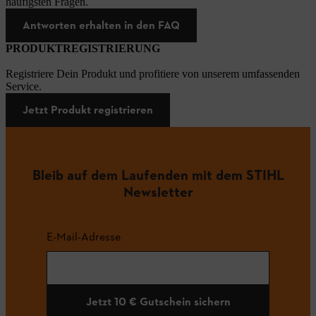
häufigsten Fragen.
Antworten erhalten in den FAQ
PRODUKTREGISTRIERUNG
Registriere Dein Produkt und profitiere von unserem umfassenden
Service.
Jetzt Produkt registrieren
Bleib auf dem Laufenden mit dem STIHL
Newsletter
E-Mail-Adresse
Jetzt 10 € Gutschein sichern