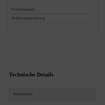
Produktdetails
Bedienungsanleitung
Technische Details
Behälterinhalt