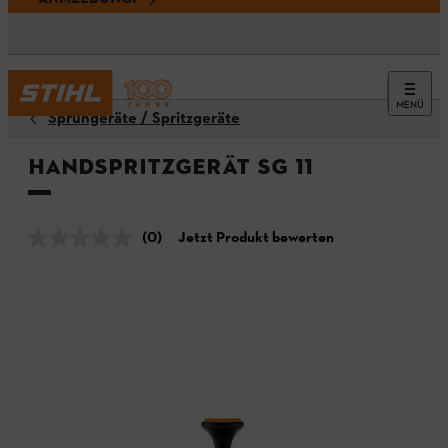
MENÜ
Sprühgeräte / Spritzgeräte
Handspritzgerät SG 11
(0)
Jetzt Produkt bewerten