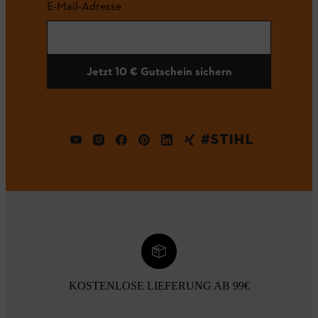
E-Mail-Adresse
Jetzt 10 € Gutschein sichern
#STIHL
KOSTENLOSE LIEFERUNG AB 99€