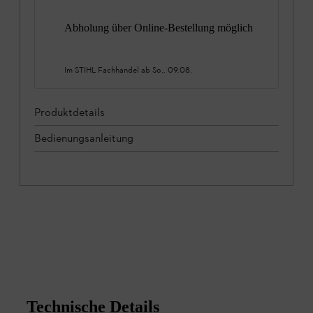
Abholung über Online-Bestellung möglich
Im STIHL Fachhandel ab
So., 09.08.
Produktdetails
Bedienungsanleitung
Technische Details