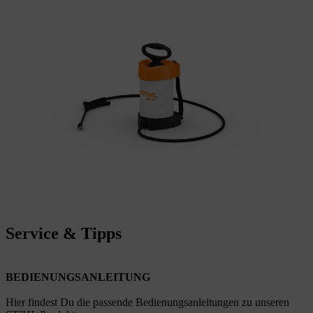
Service & Tipps
BEDIENUNGSANLEITUNG
Hier findest Du die passende Bedienungsanleitungen zu unseren