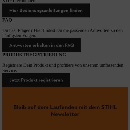
STIHL Produkten.
Hier Bedienungsanleitungen finden
FAQ
Du hast Fragen? Hier findest Du die passenden Antworten zu den
häufigsten Fragen.
Antworten erhalten in den FAQ
PRODUKTREGISTRIERUNG
Registriere Dein Produkt und profitiere von unserem umfassenden
Service.
Jetzt Produkt registrieren
Bleib auf dem Laufenden mit dem STIHL
Newsletter