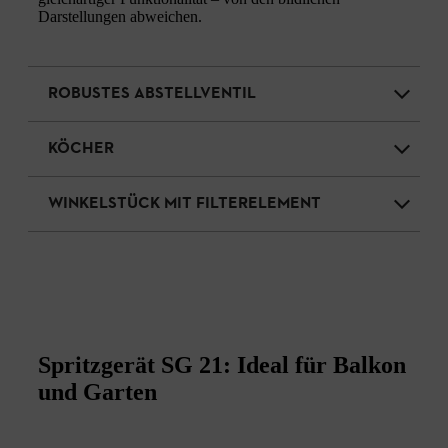
Darstellungen abweichen.
ROBUSTES ABSTELLVENTIL
KÖCHER
WINKELSTÜCK MIT FILTERELEMENT
Spritzgerät SG 21: Ideal für Balkon
und Garten