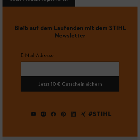
Bleib auf dem Laufenden mit dem STIHL
Newsletter
E-Mail-Adresse
Jetzt 10 € Gutschein sichern
#STIHL