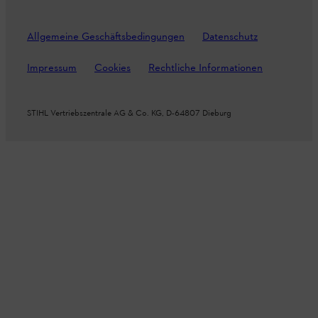
Allgemeine Geschäftsbedingungen
Datenschutz
Impressum
Cookies
Rechtliche Informationen
STIHL Vertriebszentrale AG & Co. KG, D-64807 Dieburg