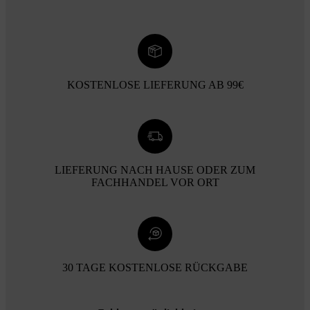
KOSTENLOSE LIEFERUNG AB 99€
LIEFERUNG NACH HAUSE ODER ZUM
FACHHANDEL VOR ORT
30 TAGE KOSTENLOSE RÜCKGABE