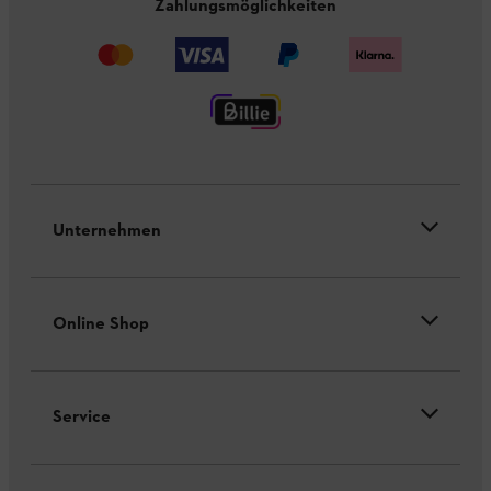
Zahlungsmöglichkeiten
Unternehmen
Online Shop
Service