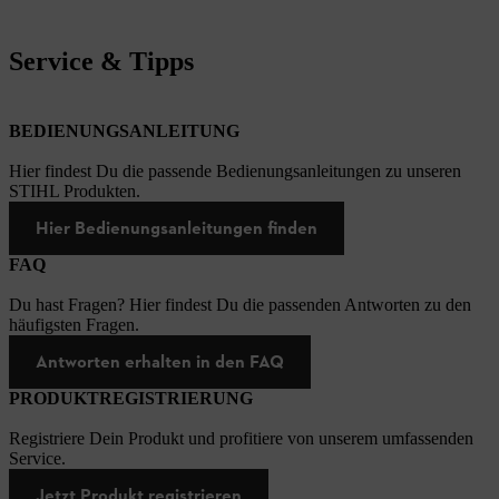
Service & Tipps
BEDIENUNGSANLEITUNG
Hier findest Du die passende Bedienungsanleitungen zu unseren
STIHL Produkten.
Hier Bedienungsanleitungen finden
FAQ
Du hast Fragen? Hier findest Du die passenden Antworten zu den
häufigsten Fragen.
Antworten erhalten in den FAQ
PRODUKTREGISTRIERUNG
Registriere Dein Produkt und profitiere von unserem umfassenden
Service.
Jetzt Produkt registrieren