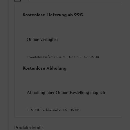
Kostenlose Lieferung ab 99€
Online verfügbar
Erwartetes Lieferdatum:
Mi., 05.08.
-
Do., 06.08.
Kostenlose Abholung
Abholung über Online-Bestellung möglich
Im STIHL Fachhandel ab
Mi., 05.08.
Produktdetails