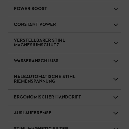
POWER BOOST
CONSTANT POWER
VERSTELLBARER STIHL
MAGNESIUMSCHUTZ
WASSERANSCHLUSS
HALBAUTOMATISCHE STIHL
RIEMENSPANNUNG
ERGONOMISCHER HANDGRIFF
AUSLAUFBREMSE