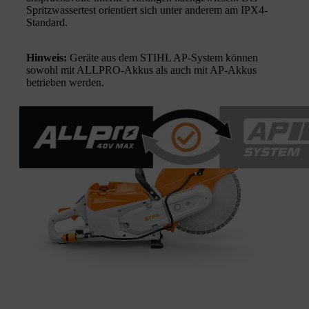
Spritzwassertest orientiert sich unter anderem am IPX4-
Standard.
Hinweis:
Geräte aus dem STIHL AP-System können
sowohl mit ALLPRO-Akkus als auch mit AP-Akkus
betrieben werden.