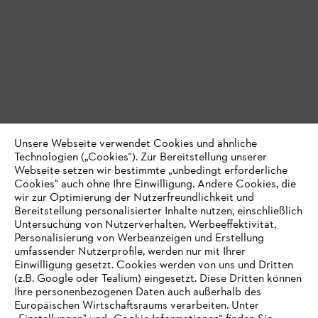
Unsere Webseite verwendet Cookies und ähnliche
Technologien („Cookies“). Zur Bereitstellung unserer
Webseite setzen wir bestimmte „unbedingt erforderliche
Cookies" auch ohne Ihre Einwilligung. Andere Cookies, die
wir zur Optimierung der Nutzerfreundlichkeit und
Bereitstellung personalisierter Inhalte nutzen, einschließlich
Untersuchung von Nutzerverhalten, Werbeeffektivität,
Personalisierung von Werbeanzeigen und Erstellung
umfassender Nutzerprofile, werden nur mit Ihrer
Einwilligung gesetzt. Cookies werden von uns und Dritten
(z.B. Google oder Tealium) eingesetzt. Diese Dritten können
Ihre personenbezogenen Daten auch außerhalb des
Europäischen Wirtschaftsraums verarbeiten. Unter