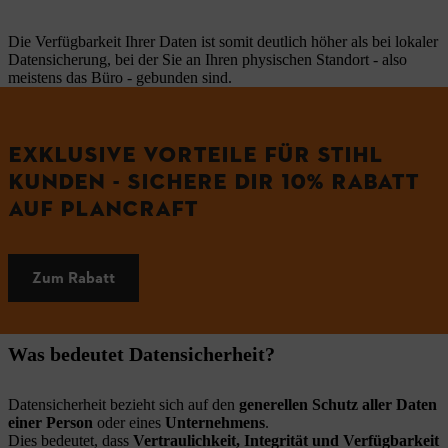
Die Verfügbarkeit Ihrer Daten ist somit deutlich höher als bei lokaler
Datensicherung, bei der Sie an Ihren physischen Standort - also
meistens das Büro - gebunden sind.
EXKLUSIVE VORTEILE FÜR STIHL
KUNDEN - SICHERE DIR 10% RABATT
AUF PLANCRAFT
Zum Rabatt
Was bedeutet Datensicherheit?
Datensicherheit bezieht sich auf den
generellen Schutz aller Daten
einer Person
oder eines
Unternehmens
.
Dies bedeutet, dass
Vertraulichkeit, Integrität und Verfügbarkeit