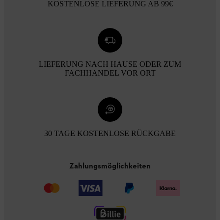
KOSTENLOSE LIEFERUNG AB 99€
LIEFERUNG NACH HAUSE ODER ZUM
FACHHANDEL VOR ORT
30 TAGE KOSTENLOSE RÜCKGABE
Zahlungsmöglichkeiten