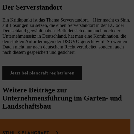
Der Serverstandort
Ein Kritikpunkt ist das Thema Serverstandort. Hier macht es Sinn,
auf Lösungen zu setzen, die einen Serverstandort in der EU oder
Deutschland gewählt haben. Befindet sich dann auch noch der
Unternehmenssitz in Deutschland, hat man eine Kombination, die
den strikten Anforderungen der DSGVO gerecht wird. So werden
Daten nicht nur nach deutschem Recht verarbeitet, sondern auch
nach diesem gespeichert und gesichert.
Jetzt bei plancraft registrieren
Weitere Beiträge zur
Unternehmensführung im Garten- und
Landschaftsbau
STIHL X PLANCRAFT