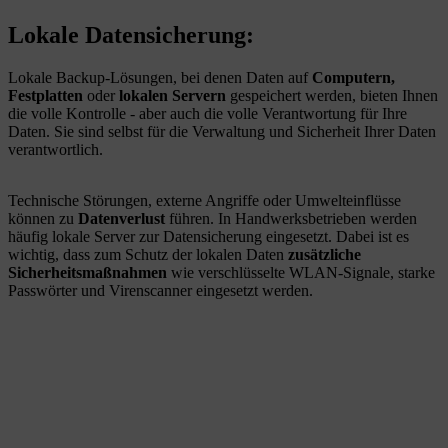
Lokale Datensicherung:
Lokale Backup-Lösungen, bei denen Daten auf
Computern,
Festplatten
oder
lokalen Servern
gespeichert werden, bieten Ihnen
die volle Kontrolle - aber auch die volle Verantwortung für Ihre
Daten. Sie sind selbst für die Verwaltung und Sicherheit Ihrer Daten
verantwortlich.
Technische Störungen, externe Angriffe oder Umwelteinflüsse
können zu
Datenverlust
führen. In Handwerksbetrieben werden
häufig lokale Server zur Datensicherung eingesetzt. Dabei ist es
wichtig, dass zum Schutz der lokalen Daten
zusätzliche
Sicherheitsmaßnahmen
wie verschlüsselte WLAN-Signale, starke
Passwörter und Virenscanner eingesetzt werden.