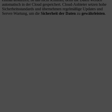
automatisch in der Cloud gespeichert. Cloud-Anbieter setzen hohe
Sicherheitsstandards und übernehmen regelmäßige Updates und
Server-Wartung, um die
Sicherheit der Daten
zu
gewährleisten
.