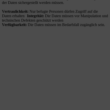
der Daten sichergestellt werden müssen.
Vertraulichkeit:
Nur befugte Personen dürfen Zugriff auf die
Daten erhalten
Integrität:
Die Daten müssen vor Manipulation und
technischen Defekten geschützt werden
Verfügbarkeit:
Die Daten müssen im Bedarfsfall zugänglich sein.