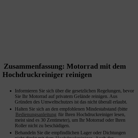
Zusammenfassung: Motorrad mit dem
Hochdruckreiniger reinigen
Informieren Sie sich über die gesetzlichen Regelungen, bevor
Sie Ihr Motorrad auf privatem Gelände reinigen. Aus
Gründen des Umweltschutzes ist das nicht überall erlaubt.
Halten Sie sich an den empfohlenen Mindestabstand (bitte
Bedienungsanleitung
für Ihren Hochdruckreiniger lesen,
meist sind es 30 Zentimeter), um Ihr Motorrad oder Ihren
Roller nicht zu beschädigen.
Behandeln Sie die empfindlichen Lager oder Dichtungen