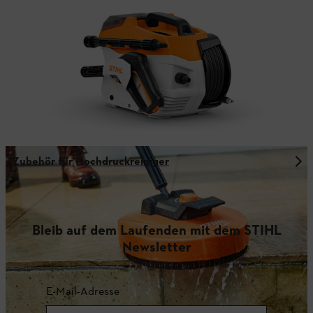
Zubehör für Hochdruckreiniger
Bleib auf dem Laufenden mit dem STIHL
Newsletter
E-Mail-Adresse