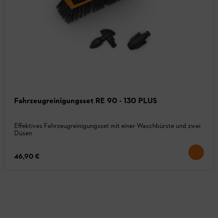
Fahrzeugreinigungsset RE 90 - 130 PLUS
Effektives Fahrzeugreinigungsset mit einer Waschbürste und zwei
Düsen
46,90 €