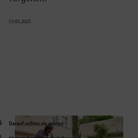
13.05.2025
Darauf sollten sie achten