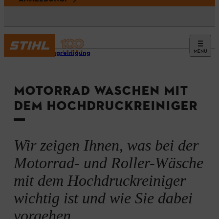
MENÜ
Fahrzeugreinigung
MOTORRAD WASCHEN MIT
DEM HOCHDRUCKREINIGER
Wir zeigen Ihnen, was bei der
Motorrad- und Roller-Wäsche
mit dem Hochdruckreiniger
wichtig ist und wie Sie dabei
vorgehen.