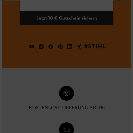
Jetzt 10 € Gutschein sichern
#STIHL
KOSTENLOSE LIEFERUNG AB 99€