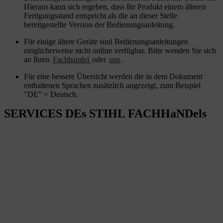
Hieraus kann sich ergeben, dass Ihr Produkt einem älteren
Fertigungsstand entspricht als die an dieser Stelle
bereitgestellte Version der Bedienungsanleitung.
Für einige ältere Geräte sind Bedienungsanleitungen
möglicherweise nicht online verfügbar. Bitte wenden Sie sich
an Ihren
Fachhandel
oder
uns
.
Für eine bessere Übersicht werden die in dem Dokument
enthaltenen Sprachen zusätzlich angezeigt, zum Beispiel
"DE" = Deutsch.
SERVICES DEs STIHL FACHHaNDels